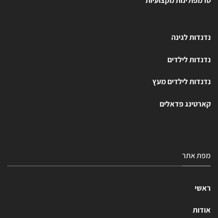
טרמפולינות מקצועיות
נדנדות לגינה
נדנדות לילדים
נדנדות לילדים מעץ
קארטינג פדאלים
מפת אתר
ראשי
אודות