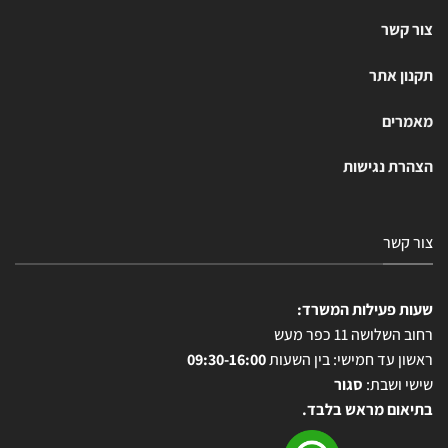
צור קשר
תקנון אתר
מאמרים
הצהרת נגישות
צור קשר
שעות פעילות המשרד:
רחוב השלושה 11 כפר מעש
ראשון עד חמישי: בין השעות
09:30-16:00
שישי ושבת:
סגור
בתיאום מראש בלבד.