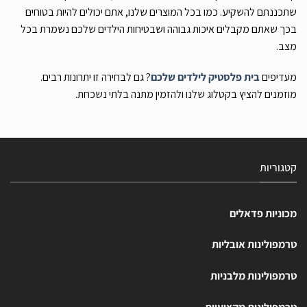
שתכננתם להשקיע. כמו בכל המוצרים שלנו, אתם יכולים להיות בטוחים
בכך שאתם מקבלים איכות גבוהה ושבטיחות הילדים שלכם נשמרת בכל
מצב.
מעדיפים
בית פלסטיק לילדים שלכם
? גם לבחירה זו יתרונות רבים.
מוזמנים להציץ בקטלוג שלנו ולהזמין מתנה בלתי נשכחת.
קטגוריות
מכוניות פדאלים
טרמפולינות אובליות
טרמפולינות מלבניות