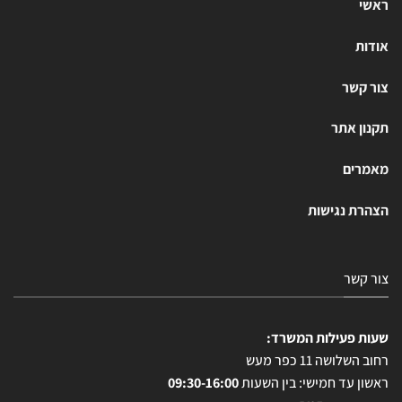
ראשי
אודות
צור קשר
תקנון אתר
מאמרים
הצהרת נגישות
צור קשר
שעות פעילות המשרד:
רחוב השלושה 11 כפר מעש
ראשון עד חמישי: בין השעות
09:30-16:00