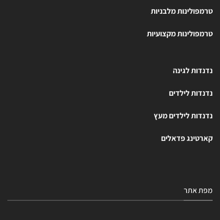
טרמפולינות מלבניות
טרמפולינות מקצועיות
נדנדות לגינה
נדנדות לילדים
נדנדות לילדים מעץ
קארטינג פדאלים
מפת אתר