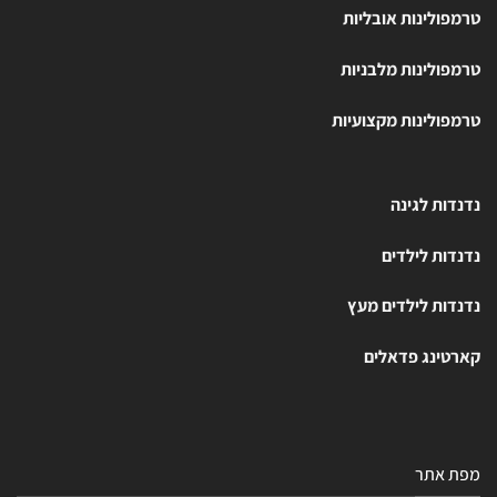
טרמפולינות אובליות
טרמפולינות מלבניות
טרמפולינות מקצועיות
נדנדות לגינה
נדנדות לילדים
נדנדות לילדים מעץ
קארטינג פדאלים
מפת אתר