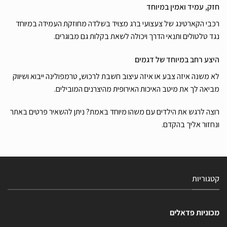
חזק, עמיד ואמין במיוחד
רכבי הקארטינג של צעצועי ברג מצויד בשלדה מחוזקת העמידה במיוחד
נגד טלטולים ותנאי הדרך ויכולה לשאת בקלות גם מבוגרים.
היצע רחב במיוחד של דגמים
לא משנה איזה צבע או איזה עיצוב חשבת לרכוש, טרמפולינה ייבוא ושיווק
מביאה לך את מיטב האיכות האירופית מהיצרנים המובילים.
רוצה לרגש את הילדים עם משהו מיוחד באמת? ניתן להשאיר פרטים באתר
ונחזור אליך בהקדם.
קטגוריות
מכוניות פדאלים