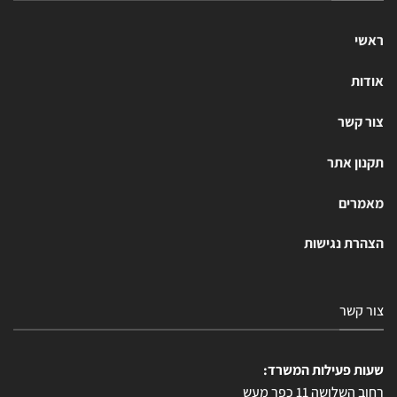
ראשי
אודות
צור קשר
תקנון אתר
מאמרים
הצהרת נגישות
צור קשר
שעות פעילות המשרד:
רחוב השלושה 11 כפר מעש