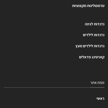
טרמפולינות מקצועיות
נדנדות לגינה
נדנדות לילדים
נדנדות לילדים מעץ
קארטינג פדאלים
מפת אתר
ראשי