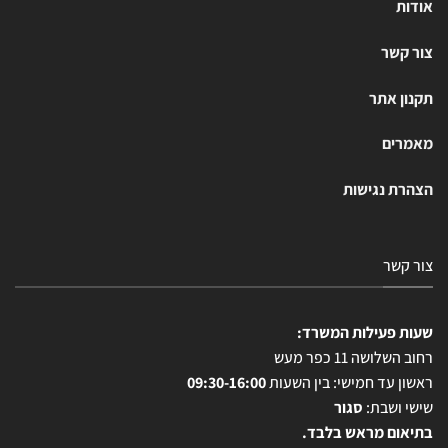
אודות
צור קשר
תקנון אתר
מאמרים
הצהרת נגישות
צור קשר
שעות פעילות המשרד:
רחוב השלושה 11 כפר מעש
ראשון עד חמישי: בין השעות
09:30-16:00
שישי ושבת:
סגור
בתיאום מראש בלבד.