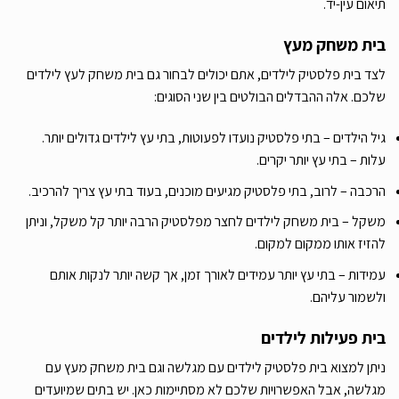
תיאום עין-יד.
בית משחק מעץ
לצד בית פלסטיק לילדים, אתם יכולים לבחור גם בית משחק לעץ לילדים
שלכם. אלה ההבדלים הבולטים בין שני הסוגים:
גיל הילדים – בתי פלסטיק נועדו לפעוטות, בתי עץ לילדים גדולים יותר.
עלות – בתי עץ יותר יקרים.
הרכבה – לרוב, בתי פלסטיק מגיעים מוכנים, בעוד בתי עץ צריך להרכיב.
משקל – בית משחק לילדים לחצר מפלסטיק הרבה יותר קל משקל, וניתן
להזיז אותו ממקום למקום.
עמידות – בתי עץ יותר עמידים לאורך זמן, אך קשה יותר לנקות אותם
ולשמור עליהם.
בית פעילות לילדים
ניתן למצוא בית פלסטיק לילדים עם מגלשה וגם בית משחק מעץ עם
מגלשה, אבל האפשרויות שלכם לא מסתיימות כאן. יש בתים שמיועדים