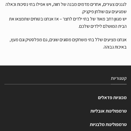
לגננים צעירים, אחרים מדמים מבנה של חווה, ויש אפילו בתי נסיכות וכאלה
שמגיעים עם שולחן פיקניק.
יש מגוון רחב מאוד של בתי ילדים לחצר – אז אנחנו בטוחים שתמצאו את
הבית המושלם לילדים שלכם.
אנחנו מציעים שלל בתי משחקים מסוגים שונים, גם מפלסטיק וגם מעץ,
באיכות גבוהה.
קטגוריות
מכוניות פדאלים
טרמפולינות אובליות
טרמפולינות מלבניות