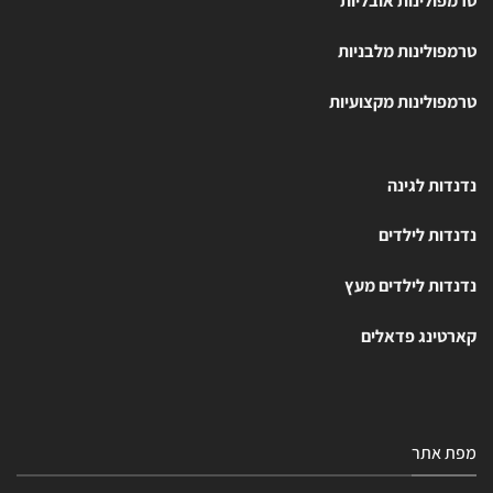
טרמפולינות אובליות
טרמפולינות מלבניות
טרמפולינות מקצועיות
נדנדות לגינה
נדנדות לילדים
נדנדות לילדים מעץ
קארטינג פדאלים
מפת אתר