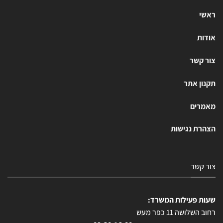
ראשי
אודות
צור קשר
תקנון אתר
מאמרים
הצהרת נגישות
צור קשר
שעות פעילות המשרד:
רחוב השלושה 11 כפר מעש