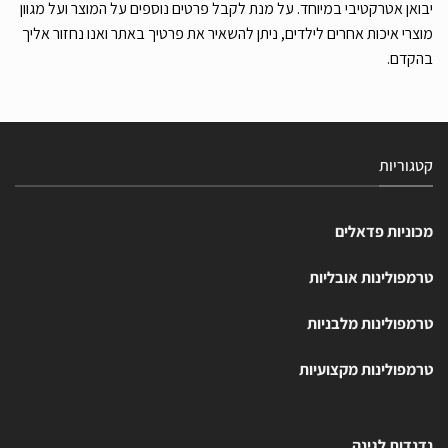
יבואן אטרקטיבי במיוחד. על מנת לקבל פרטים נוספים על המוצר ועל מגוון
מוצרי איכות אחרים לילדים, ניתן להשאיר את פרטיך באתר ואנו נחזור אליך
בהקדם.
קטגוריות
מכוניות פדאלים
טרמפולינות אובליות
טרמפולינות מלבניות
טרמפולינות מקצועיות
נדנדות לגינה