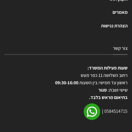
מאמרים
הצהרת נגישות
צור קשר
שעות פעילות המשרד:
רחוב השלושה 11 כפר מעש
ראשון עד חמישי: בין השעות
09:30-16:00
שישי ושבת:
סגור
בתיאום מראש בלבד.
|
0584514715