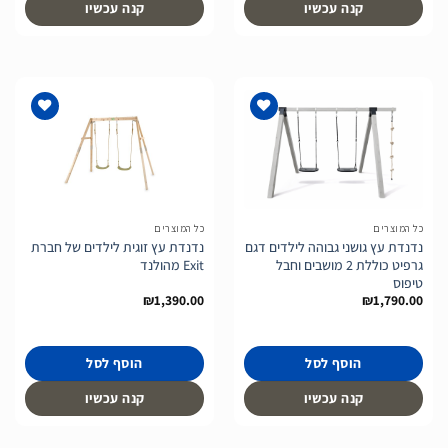
קנה עכשיו
קנה עכשיו
הוסף
הוסף
לרשימת
לרשימת
המשאלות
המשאלות
כל המוצרים
כל המוצרים
נדנדת עץ גושני גבוהה לילדים דגם
נדנדת עץ זוגית לילדים של חברת
גרפיט כוללת 2 מושבים וחבל
Exit מהולנד
טיפוס
₪
1,390.00
₪
1,790.00
הוסף לסל
הוסף לסל
קנה עכשיו
קנה עכשיו