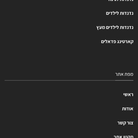
נדנדות לילדים
נדנדות לילדים מעץ
קארטינג פדאלים
מפת אתר
ראשי
אודות
צור קשר
תקנון אתר