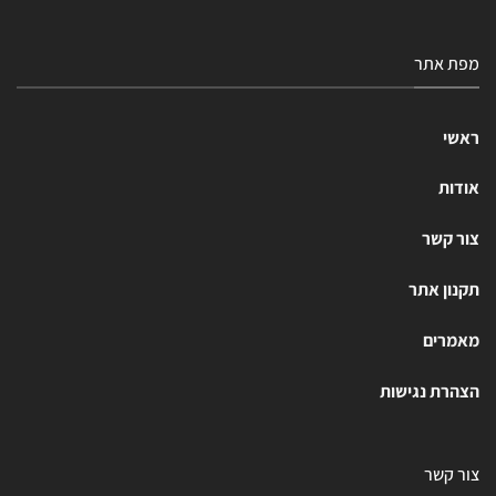
מפת אתר
ראשי
אודות
צור קשר
תקנון אתר
מאמרים
הצהרת נגישות
צור קשר