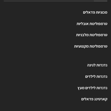
מכוניות פדאלים
טרמפולינות אובליות
טרמפולינות מלבניות
טרמפולינות מקצועיות
נדנדות לגינה
נדנדות לילדים
נדנדות לילדים מעץ
קארטינג פדאלים