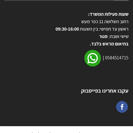
שעות פעילות המשרד:
רחוב השלושה 11 כפר מעש
ראשון עד חמישי: בין השעות
09:30-16:00
שישי ושבת:
סגור
בתיאום מראש בלבד.
|
0584514715
עקבו אחרינו בפייסבוק