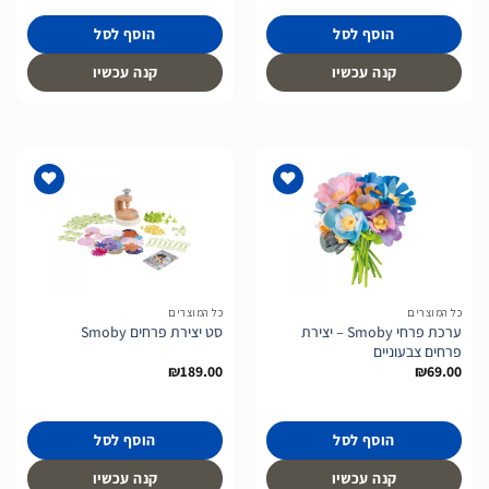
הוסף לסל
הוסף לסל
קנה עכשיו
קנה עכשיו
הוסף
הוסף
לרשימת
לרשימת
המשאלות
המשאלות
כל המוצרים
כל המוצרים
ערכת פרחי Smoby – יצירת
סט יצירת פרחים Smoby
פרחים צבעוניים
₪
189.00
₪
69.00
הוסף לסל
הוסף לסל
קנה עכשיו
קנה עכשיו