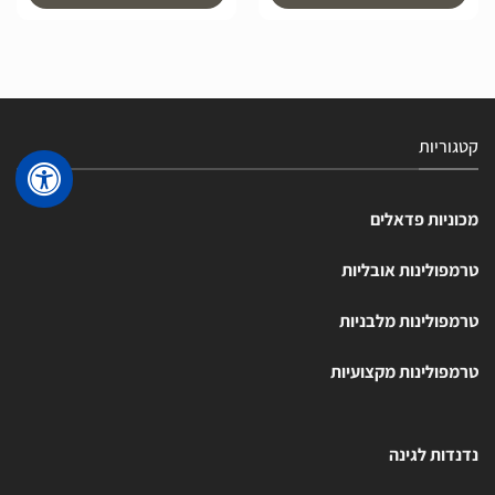
קטגוריות
מכוניות פדאלים
טרמפולינות אובליות
טרמפולינות מלבניות
טרמפולינות מקצועיות
נדנדות לגינה