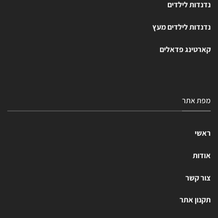
נדנדות לילדים
נדנדות לילדים מעץ
קארטינג פדאלים
מפת אתר
ראשי
אודות
צור קשר
תקנון אתר