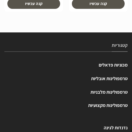
קנה עכשיו
קנה עכשיו
קטגוריות
מכוניות פדאלים
טרמפולינות אובליות
טרמפולינות מלבניות
טרמפולינות מקצועיות
נדנדות לגינה