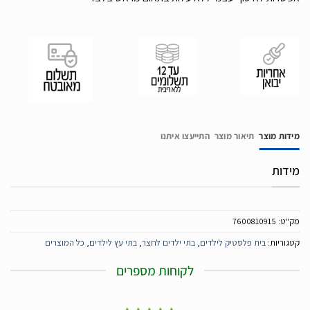
מידות מוצר
תיאור מוצר
התייעצו איתנו
מידות
מק"ט:
7600810915
קטגוריות:
בית פלסטיק לילדים
,
בתי ילדים לחצר
,
בתי עץ לילדים
,
כל המוצרים
לקוחות מספרים