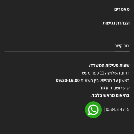
מאמרים
הצהרת נגישות
צור קשר
שעות פעילות המשרד:
רחוב השלושה 11 כפר מעש
ראשון עד חמישי: בין השעות
09:30-16:00
שישי ושבת:
סגור
בתיאום מראש בלבד.
|
0584514715