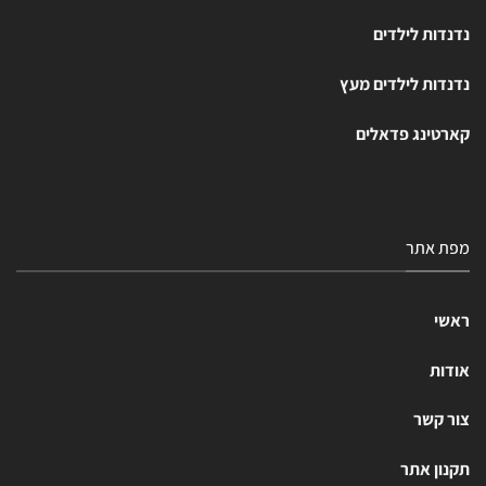
נדנדות לילדים
נדנדות לילדים מעץ
קארטינג פדאלים
מפת אתר
ראשי
אודות
צור קשר
תקנון אתר