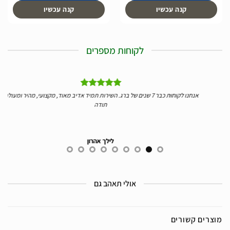
קנה עכשיו
קנה עכשיו
לקוחות מספרים
יי
אנחנו לקוחות כבר 7 שנים של ברג. השירות תמיד אדיב מאוד, מקצועי, מהיר ומעולה.
ידע
תודה
לילך אהרון
אולי תאהב גם
מוצרים קשורים