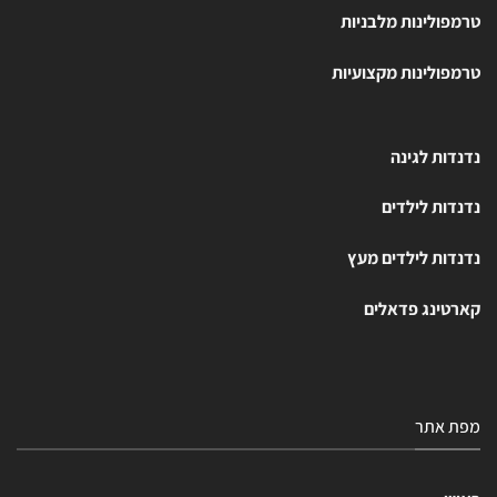
טרמפולינות מלבניות
טרמפולינות מקצועיות
נדנדות לגינה
נדנדות לילדים
נדנדות לילדים מעץ
קארטינג פדאלים
מפת אתר