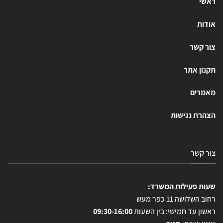
ראשי
אודות
צור קשר
תקנון אתר
מאמרים
הצהרת נגישות
צור קשר
שעות פעילות המשרד:
רחוב השלושה 11 כפר מעש
ראשון עד חמישי: בין השעות
09:30-16:00