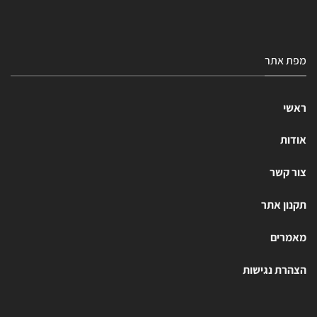
מפת אתר
ראשי
אודות
צור קשר
תקנון אתר
מאמרים
הצהרת נגישות