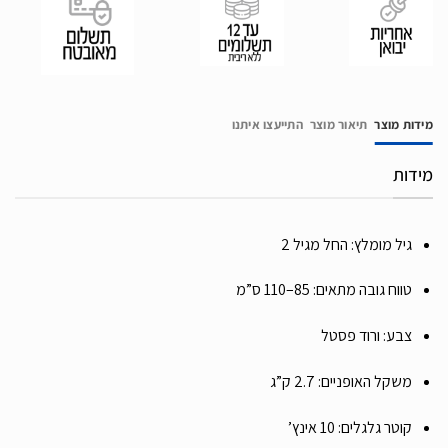
מידות מוצר
תיאור מוצר
התייעצו איתנו
מידות
גיל מומלץ: החל מגיל 2
טווח גובה מתאים: 85–110 ס”מ
צבע: ורוד פסטל
משקל האופניים: 2.7 ק”ג
קוטר גלגלים: 10 אינץ’