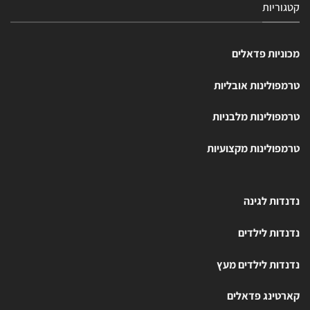
קטגוריות
מכוניות פדאלים
טרמפולינות אובליות
טרמפולינות מלבניות
טרמפולינות מקצועיות
נדנדות לגינה
נדנדות לילדים
נדנדות לילדים מעץ
קארטינג פדאלים