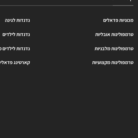
מכוניות פדאלים
נדנדות לגינה
טרמפולינות אובליות
נדנדות לילדים
טרמפולינות מלבניות
נדנדות לילדים 
טרמפולינות מקצועיות
קארטינג פדאלי