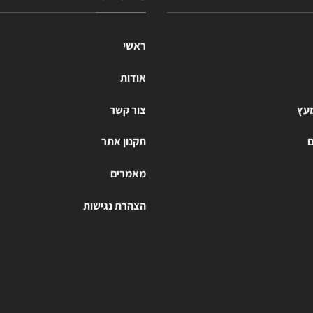
ראשי
אודות
מעץ
צור קשר
ם
תקנון אתר
מאמרים
הצהרת נגישות