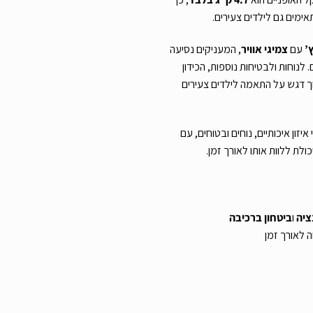
ימים גם לילדים צעירים.
עם
צמיגי אוויר
, המעניקים נסיעה
. לנוחות ולבטיחות נוספות, הכידון
תוך דגש על התאמה לילדים צעירים
יזון איכותיים, נוחים ובטוחים, עם
לת ללוות אותו לאורך זמן.
ציה
ו
ביטחון ברכיבה
 לאורך זמן