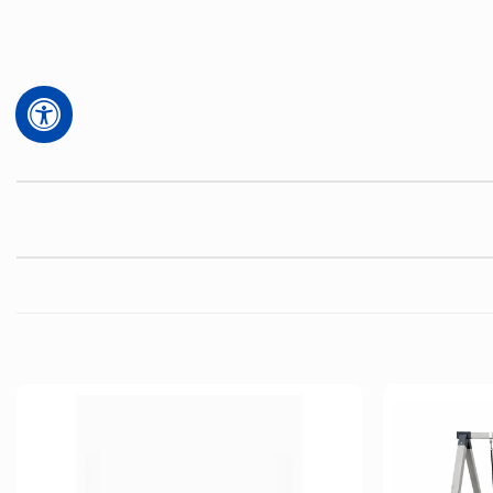
הוסף
הוסף