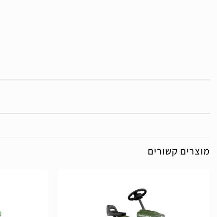
מוצרים קשורים
הוסף