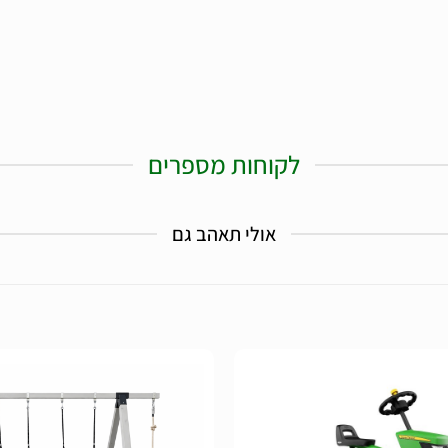
לקוחות מספרים
אולי תאהב גם
הוסף