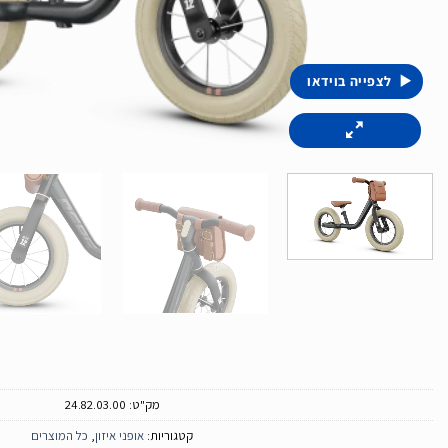
לצפייה בוידאו
מק"ט:
24.82.03.00
קטגוריות:
אופני איזון
,
כל המוצרים