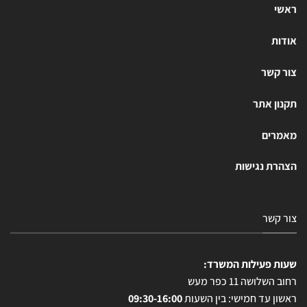
ראשי
אודות
צור קשר
תקנון אתר
מאמרים
הצהרת נגישות
צור קשר
שעות פעילות המשרד:
רחוב השלושה 11 כפר מעש
ראשון עד חמישי: בין השעות
09:30-16:00