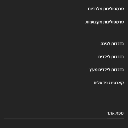
טרמפולינות מלבניות
טרמפולינות מקצועיות
נדנדות לגינה
נדנדות לילדים
נדנדות לילדים מעץ
קארטינג פדאלים
מפת אתר