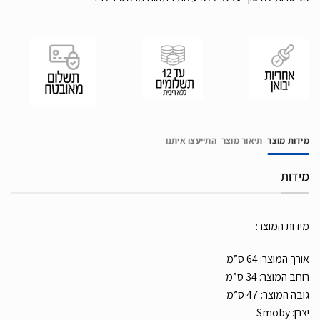
מידות מוצר
תיאור מוצר
התייעצו איתנו
מידות
מידות המוצר:
אורך המוצר: 64 ס”מ
רוחב המוצר: 34 ס”מ
גובה המוצר: 47 ס”מ
יצרן: Smoby