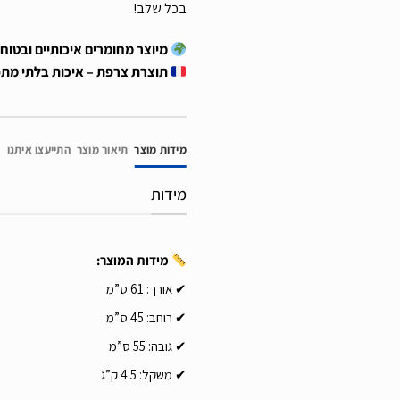
בכל שלב!
מיוצר מחומרים איכותיים ובטוחים מב
תוצרת צרפת – איכות בלתי מת
מידות מוצר
תיאור מוצר
התייעצו איתנו
מידות
מידות המוצר:
✔ אורך: 61 ס”מ
✔ רוחב: 45 ס”מ
✔ גובה: 55 ס”מ
✔ משקל: 4.5 ק”ג