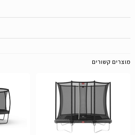
מוצרים קשורים
הוסף
לרשימת
המשאלות