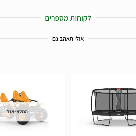
לקוחות מספרים
אולי תאהב גם
הוסף
לרשימת
המלאי אזל
המשאלות