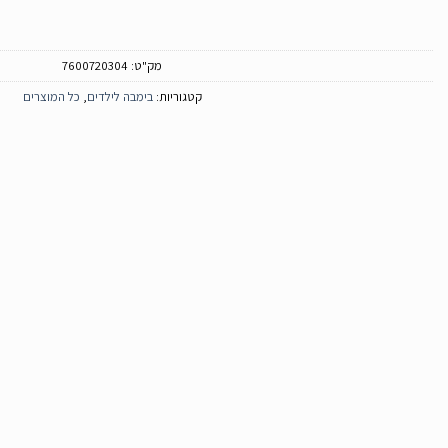
מק"ט:
7600720304
קטגוריות:
בימבה לילדים
,
כל המוצרים