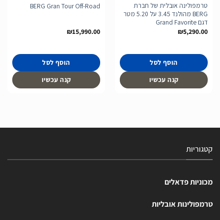
טרמפולינה אובלית של חברת
BERG Gran Tour Off-Road
BERG מהולנד 3.45 על 5.20 מטר
דגם Grand Favorite
₪
15,990.00
₪
5,290.00
הוסף לסל
הוסף לסל
קנה עכשיו
קנה עכשיו
קטגוריות
מכוניות פדאלים
טרמפולינות אובליות