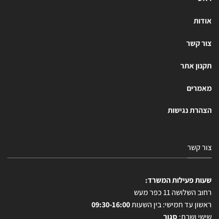
אודות
צור קשר
תקנון אתר
מאמרים
הצהרת נגישות
צור קשר
שעות פעילות המשרד:
רחוב השלושה 11 כפר מעש
ראשון עד חמישי: בין השעות
09:30-16:00
שישי ושבת:
סגור