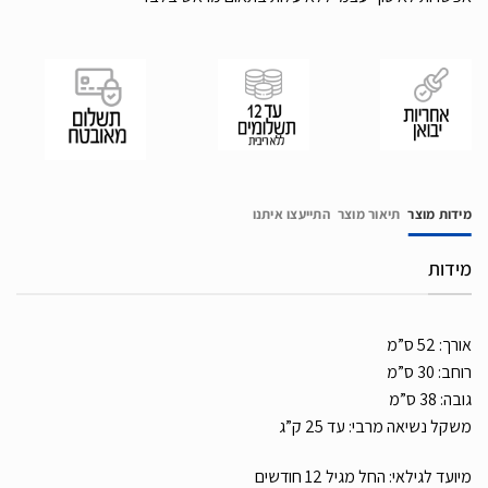
מידות מוצר
תיאור מוצר
התייעצו איתנו
מידות
אורך: 52 ס”מ
רוחב: 30 ס”מ
גובה: 38 ס”מ
משקל נשיאה מרבי: עד 25 ק”ג
מיועד לגילאי: החל מגיל 12 חודשים