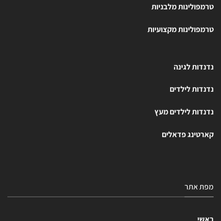
טרמפולינות מלבניות
טרמפולינות מקצועיות
נדנדות לגינה
נדנדות לילדים
נדנדות לילדים מעץ
קארטינג פדאלים
מפת אתר
ראשי