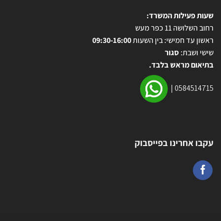
שעות פעילות המשרד:
רחוב השלושה 11 כפר מעש
ראשון עד חמישי: בין השעות
09:30-16:00
שישי ושבת:
סגור
בתיאום מראש בלבד.
|
0584514715
עקבו אחרינו בפייסבוק