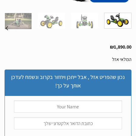
₪
1,890.00
המלאי אזל
נכון שהפריט אזל , אבל ייתכן ויחזור בקרוב ונשמח לעדכן
אותך על כך!