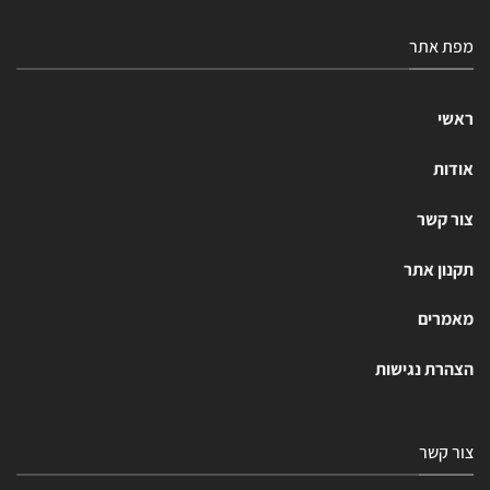
מפת אתר
ראשי
אודות
צור קשר
תקנון אתר
מאמרים
הצהרת נגישות
צור קשר