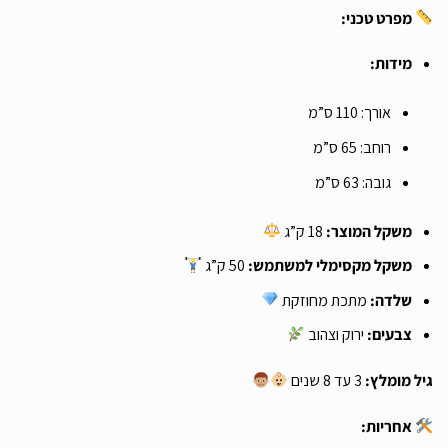
מפרט טכני:
מידות:
אורך: 110 ס”מ
רוחב: 65 ס”מ
גובה: 63 ס”מ
משקל המוצר:
18 ק”ג
משקל מקסימלי למשתמש:
50 ק”ג
שלדה:
מתכת מחוזקת
צבעים:
ירוק וצהוב
גיל מומלץ:
3 עד 8 שנים
אחריות: