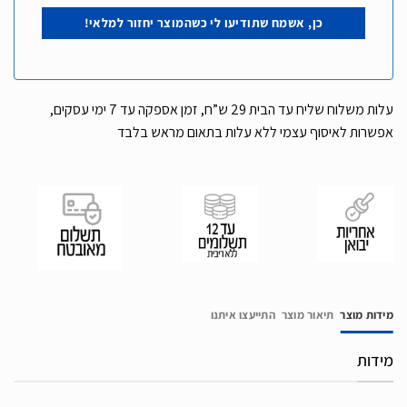
עלות משלוח שליח עד הבית 29 ש”ח, זמן אספקה עד 7 ימי עסקים,
אפשרות לאיסוף עצמי ללא עלות בתאום מראש בלבד
מידות מוצר
תיאור מוצר
התייעצו איתנו
מידות