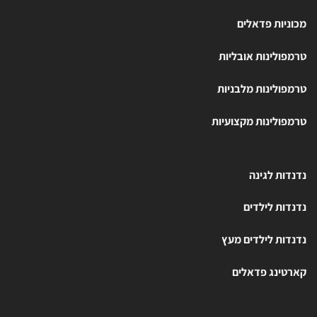
מכוניות פדאלים
טרמפולינות אובליות
טרמפולינות מלבניות
טרמפולינות מקצועיות
נדנדות לגינה
נדנדות לילדים
נדנדות לילדים מעץ
קארטינג פדאלים