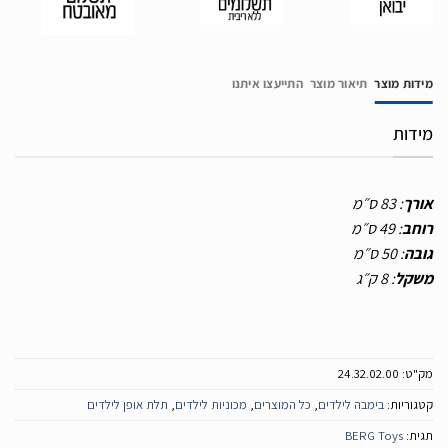
מידות מוצר
תיאור מוצר
התייעצו איתנו
מידות
אורך
: 83
ס״מ
רוחב
: 49
ס״מ
גובה
: 50
ס״מ
משקל
: 8
ק״ג
מק"ט:
24.32.02.00
קטגוריות:
בימבה לילדים
,
כל המוצרים
,
מכוניות לילדים
,
תלת אופן לילדים
תגית:
BERG Toys