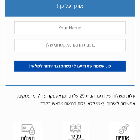
אותך על כך!
עלות משלוח שליח עד הבית 29 ש”ח, זמן אספקה עד 7 ימי עסקים,
אפשרות לאיסוף עצמי ללא עלות בתאום מראש בלבד