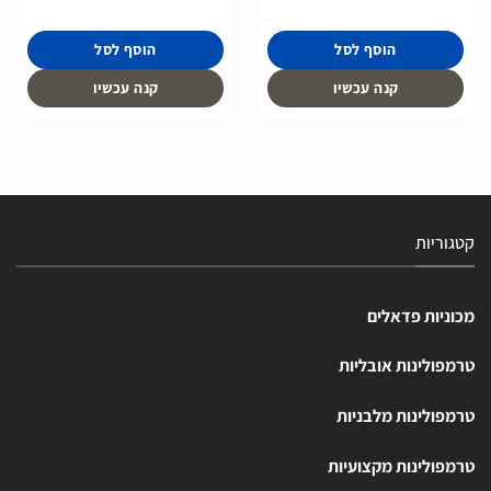
הוסף לסל
הוסף לסל
קנה עכשיו
קנה עכשיו
קטגוריות
מכוניות פדאלים
טרמפולינות אובליות
טרמפולינות מלבניות
טרמפולינות מקצועיות