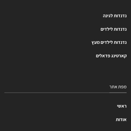
נדנדות לגינה
נדנדות לילדים
נדנדות לילדים מעץ
קארטינג פדאלים
מפת אתר
ראשי
אודות