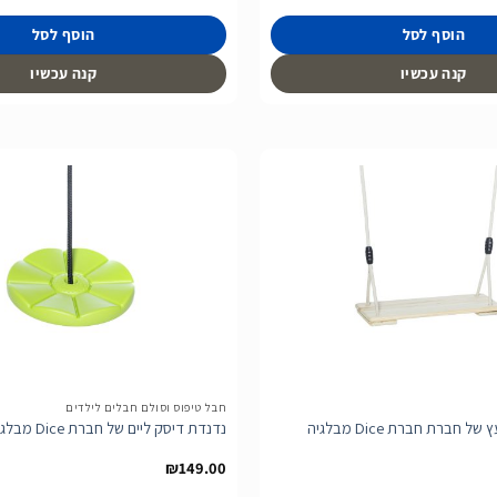
הוסף לסל
הוסף לסל
קנה עכשיו
קנה עכשיו
הוסף
לרשימת
המשאלות
חבל טיפוס וסולם חבלים לילדים
חברת חברת Dice מבלגיה
נדנדת דיסק ליים של חברת Dice מבלגיה
₪
149.00