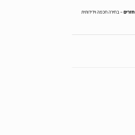
– בחירה חכמה וידידותית