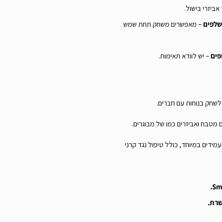
אביזרי בישול.
– מאפשרים משחק תחת שמש
פים
– יש לוודא תאימות.
שחק בנוחות עם חברים.
מטבח ואביזרים כמו של מבוגרים.
מידים במיוחד, כולל טיפול נגד קרני
שרת.