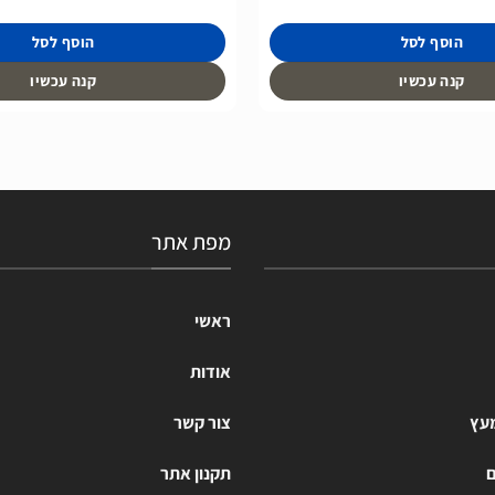
הוסף לסל
הוסף לסל
קנה עכשיו
קנה עכשיו
מפת אתר
ראשי
אודות
מעץ
צור קשר
ם
תקנון אתר