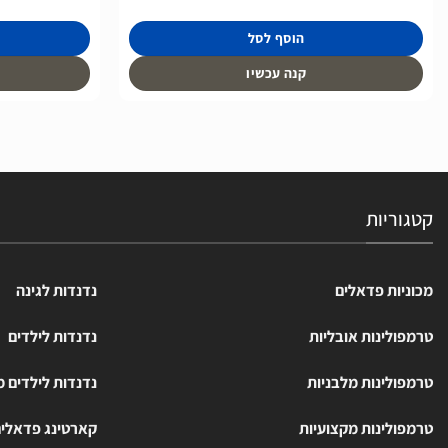
הוסף לסל
קנה עכשיו
קטגוריות
מכוניות פדאלים
נדנדות לגינה
טרמפולינות אובליות
נדנדות לילדים
טרמפולינות מלבניות
נדנדות לילדים 
טרמפולינות מקצועיות
קארטינג פדאלי