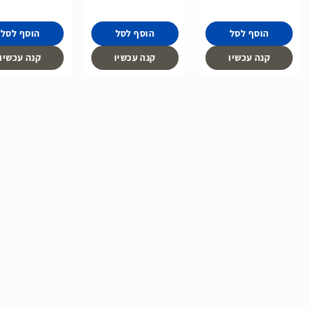
הוסף לסל
הוסף לסל
הוסף לסל
קנה עכשיו
קנה עכשיו
קנה עכשיו