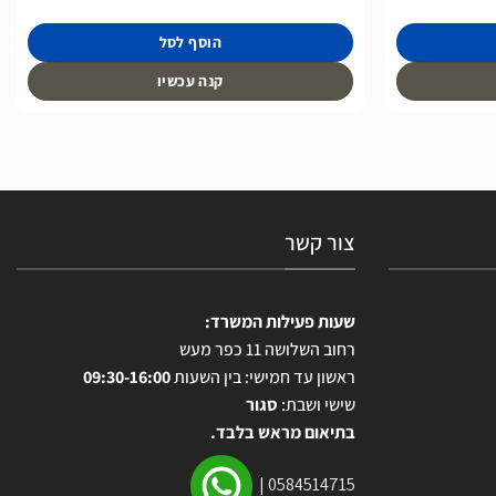
הוסף לסל
קנה עכשיו
צור קשר
שעות פעילות המשרד:
רחוב השלושה 11 כפר מעש
ראשון עד חמישי: בין השעות
09:30-16:00
שישי ושבת:
סגור
בתיאום מראש בלבד.
|
0584514715