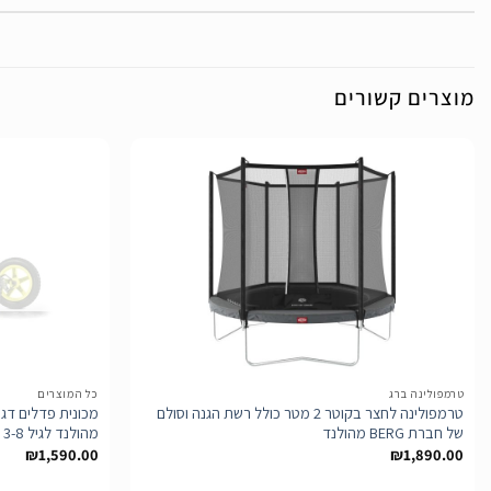
מוצרים קשורים
הוסף
לרשימת
המשאלות
טרמפולינה ברג
כל המוצרים
טרמפולינה לחצר בקוטר 2 מטר כולל רשת הגנה וסולם
של חברת BERG מהולנד
מהולנד לגיל 3-8
₪
1,590.00
₪
1,890.00