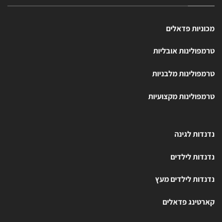
מכוניות פדאלים
טרמפולינות אובליות
טרמפולינות מלבניות
טרמפולינות מקצועיות
נדנדות לגינה
נדנדות לילדים
נדנדות לילדים מעץ
קארטינג פדאלים