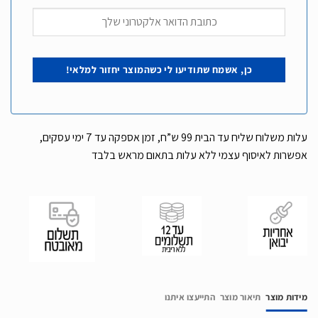
עלות משלוח שליח עד הבית 99 ש”ח, זמן אספקה עד 7 ימי עסקים,
אפשרות לאיסוף עצמי ללא עלות בתאום מראש בלבד
מידות מוצר
תיאור מוצר
התייעצו איתנו