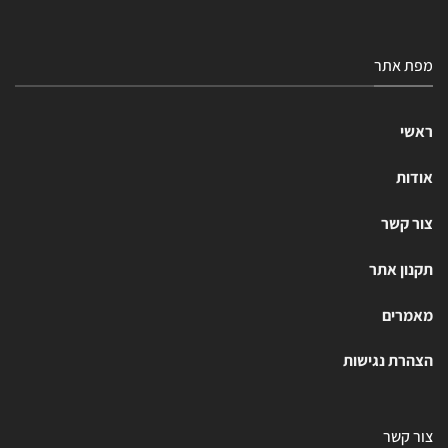
מפת אתר
ראשי
אודות
צור קשר
תקנון אתר
מאמרים
הצהרת נגישות
צור קשר