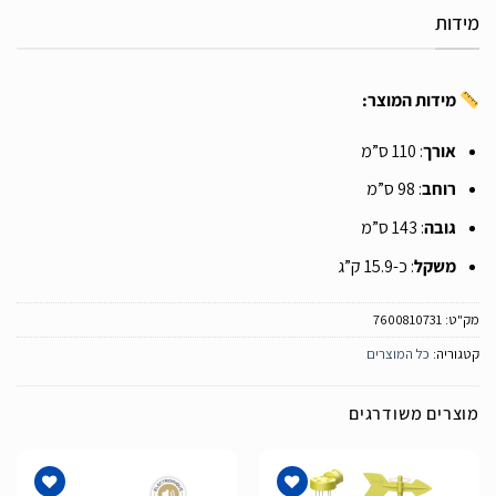
מידות
מידות המוצר:
אורך
: 110 ס”מ
רוחב
: 98 ס”מ
גובה
: 143 ס”מ
משקל
: כ-15.9 ק”ג
מק"ט:
7600810731
קטגוריה:
כל המוצרים
מוצרים משודרגים