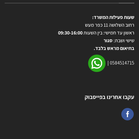
שעות פעילות המשרד:
רחוב השלושה 11 כפר מעש
ראשון עד חמישי: בין השעות
09:30-16:00
שישי ושבת:
סגור
בתיאום מראש בלבד.
|
0584514715
עקבו אחרינו בפייסבוק