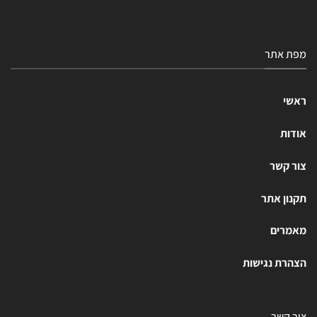
מפת אתר
ראשי
אודות
צור קשר
תקנון אתר
מאמרים
הצהרת נגישות
צור קשר