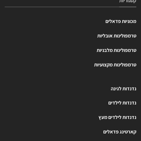
קטגוריות
מכוניות פדאלים
טרמפולינות אובליות
טרמפולינות מלבניות
טרמפולינות מקצועיות
נדנדות לגינה
נדנדות לילדים
נדנדות לילדים מעץ
קארטינג פדאלים