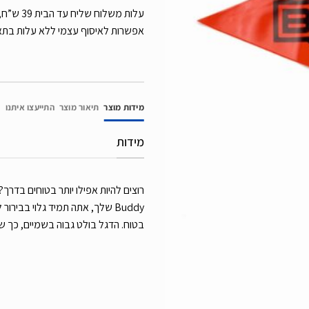
אפשרות לאיסוף עצמי ללא עלות בת
מידות מוצר
תיאור מוצר
התייעצו איתנו
מידות
Buddy שלך, אתה תמיד גלוי בבירו
בטוח. הדגל בולט גבוה בשמיים, כך שכ