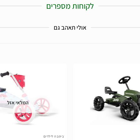
לקוחות מספרים
אולי תאהב גם
הוסף
לרשימת
המלאי אזל
המשאלות
בימבה לילדים