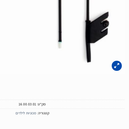
מק"ט:
16.00.03.01
קטגוריה:
מכוניות לילדים