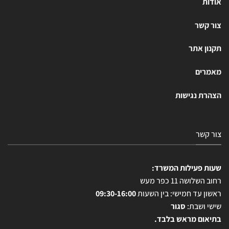
אודות
צור קשר
תקנון אתר
מאמרים
הצהרת נגישות
צור קשר
שעות פעילות המשרד:
רחוב השלושה 11 כפר מעש
ראשון עד חמישי: בין השעות
09:30-16:00
שישי ושבת:
סגור
בתיאום מראש בלבד.