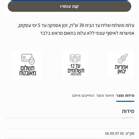
קנה עכשיו
עלות משלוח שליח עד הבית 39 ש”ח, זמן אספקה עד 5 ימי עסקים,
אפשרות לאיסוף עצמי ללא עלות בתאום מראש בלבד
מידות מוצר
תיאור מוצר
התייעצו איתנו
מידות
מק"ט:
16.00.07.01