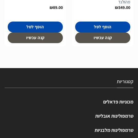
מהולנד
₪
89.00
₪
349.00
הוסף לסל
הוסף לסל
קנה עכשיו
קנה עכשיו
קטגוריות
מכוניות פדאלים
טרמפולינות אובליות
טרמפולינות מלבניות