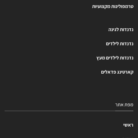
טרמפולינות מקצועיות
נדנדות לגינה
נדנדות לילדים
נדנדות לילדים מעץ
קארטינג פדאלים
מפת אתר
ראשי