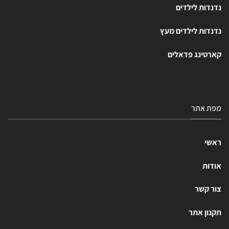
נדנדות לילדים
נדנדות לילדים מעץ
קארטינג פדאלים
מפת אתר
ראשי
אודות
צור קשר
תקנון אתר