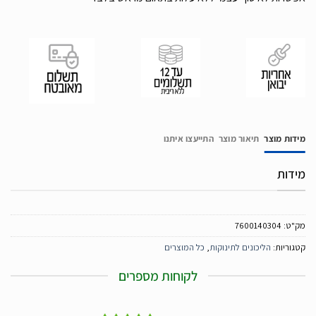
מידות מוצר
תיאור מוצר
התייעצו איתנו
מידות
מק"ט:
7600140304
קטגוריות:
הליכונים לתינוקות
,
כל המוצרים
לקוחות מספרים