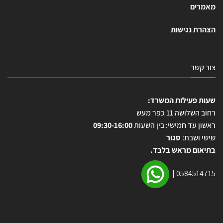
מאמרים
הצהרת נגישות
צור קשר
שעות פעילות המשרד:
רחוב השלושה 11 כפר מעש
ראשון עד חמישי: בין השעות
09:30-16:00
שישי ושבת:
סגור
בתיאום מראש בלבד.
|
0584514715