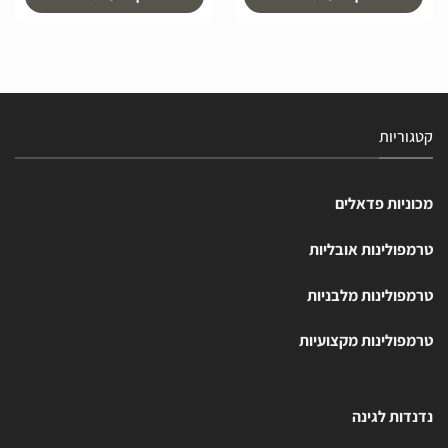
קטגוריות
מכוניות פדאלים
טרמפולינות אובליות
טרמפולינות מלבניות
טרמפולינות מקצועיות
נדנדות לגינה