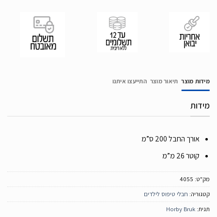
מידות מוצר
תיאור מוצר
התייעצו איתנו
מידות
אורך החבל 200 ס”מ
קוטר 26 מ”מ
מק"ט:
4055
קטגוריה:
חבלי טיפוס לילדים
תגית:
Horby Bruk