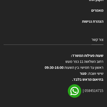
מאמרים
הצהרת נגישות
צור קשר
שעות פעילות המשרד:
רחוב השלושה 11 כפר מעש
ראשון עד חמישי: בין השעות
09:30-16:00
שישי ושבת:
סגור
בתיאום מראש בלבד.
|
0584514715