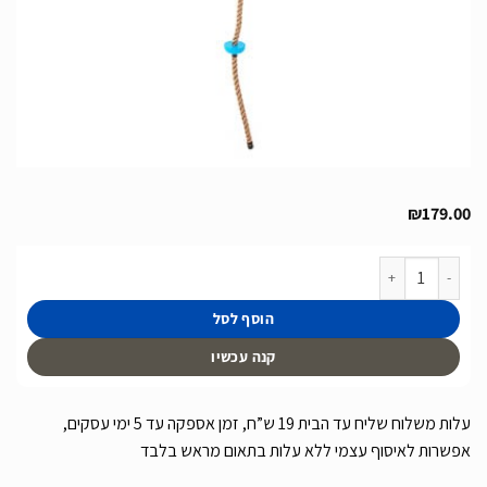
₪
179.00
כמות של חבל טיפוס לילדים עם דסקיות בצבע תכלת
הוסף לסל
קנה עכשיו
עלות משלוח שליח עד הבית 19 ש”ח, זמן אספקה עד 5 ימי עסקים,
אפשרות לאיסוף עצמי ללא עלות בתאום מראש בלבד