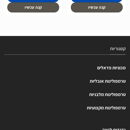
קנה עכשיו
קנה עכשיו
קטגוריות
מכוניות פדאלים
טרמפולינות אובליות
טרמפולינות מלבניות
טרמפולינות מקצועיות
נדנדות לגינה