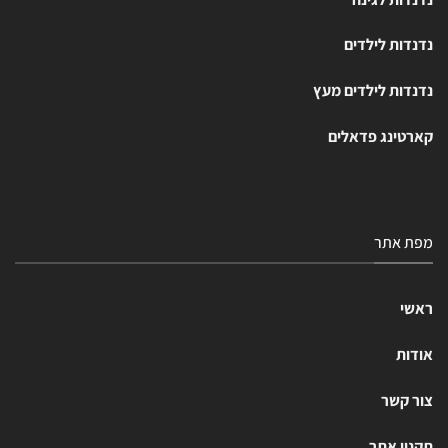
נדנדות לילדים
נדנדות לילדים מעץ
קארטינג פדאלים
מפת אתר
ראשי
אודות
צור קשר
תקנון אתר