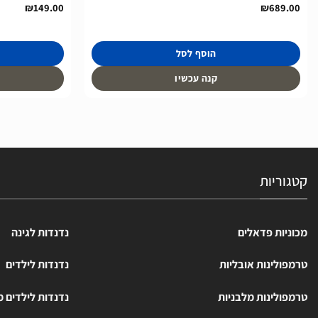
₪
149.00
₪
689.00
הוסף לסל
קנה עכשיו
קטגוריות
מכוניות פדאלים
נדנדות לגינה
טרמפולינות אובליות
נדנדות לילדים
טרמפולינות מלבניות
נדנדות לילדים 