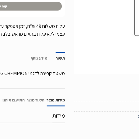
קנה ע
עצמי ללא עלות בתאום מראש בלבד
תיאור
מידע נוסף
משטח קפיצה לדגמי BERG CHEMPION בלבד (קפיצים אלכסוניים)
מידות מוצר
תיאור מוצר
התייעצו איתנו
מידות