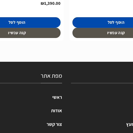
₪
1,390.00
הוסף לסל
הוסף לסל
קנה עכשיו
קנה עכשיו
מפת אתר
ראשי
אודות
מעץ
צור קשר