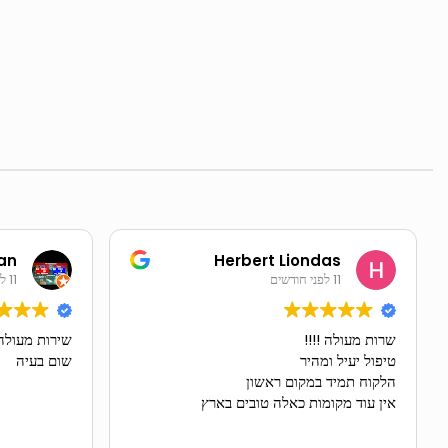
an
Herbert Liondas
11 לפני חודשים
11 לפני חודשים
שרות מעולה !!!!
שירות מעולה,
טיפול יעיל ומהיר
שום בעיה
הלקוח תמיד במקום ראשון
אין עוד מקומות כאלה טובים בארץ