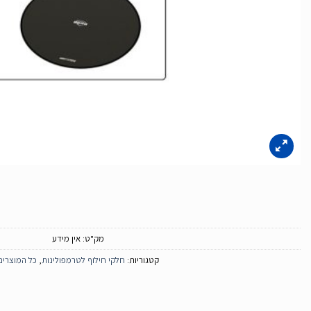
מק"ט:
אין מידע
קטגוריות:
חלקי חילוף לטרמפולינות
,
כל המוצרים