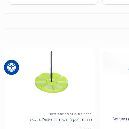
הוסף
הוסף
לרשימת
לרשימת
המשאלות
המשאלות
חבל טיפוס וסולם חבלים לילדים
דריאטי של
נדנדת דיסק ליים של חברת Dice מבלגיה