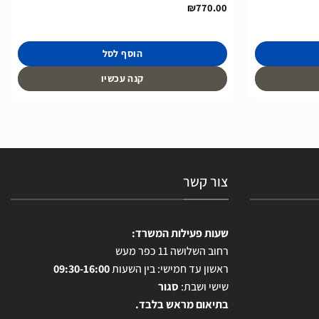
₪
770.00
הוסף לסל
קנה עכשיו
צור קשר
שעות פעילות המשרד:
רחוב השלושה 11 כפר מעש
ראשון עד חמישי: בין השעות
09:30-16:00
שישי ושבת:
סגור
בתיאום מראש בלבד.