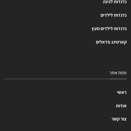
נדנדות לגינה
נדנדות לילדים
נדנדות לילדים מעץ
קארטינג פדאלים
מפת אתר
ראשי
אודות
צור קשר