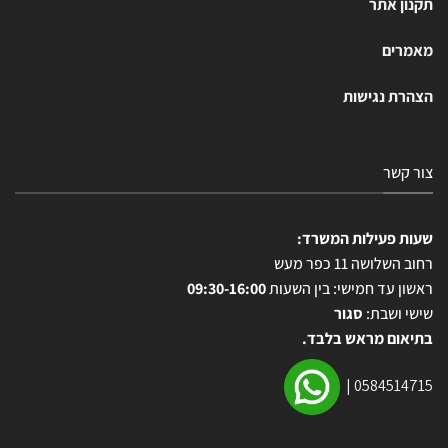
תקנון אתר
מאמרים
הצהרת נגישות
צור קשר
שעות פעילות המשרד:
רחוב השלושה 11 כפר מעש
ראשון עד חמישי: בין השעות
09:30-16:00
שישי ושבת:
סגור
בתיאום מראש בלבד.
|
0584514715