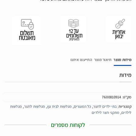
מידות מוצר
תיאור מוצר
התייעצו איתנו
מידות
מק"ט:
7600810914
קטגוריות:
בתי ילדים לחצר
,
כל המוצרים
,
מגלשות לבית עץ
,
מגלשות לחצר
,
מגלשות
לילדים
,
מתקני חצר לילדים
לקוחות מספרים