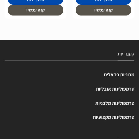
קנה עכשיו
קנה עכשיו
קטגוריות
מכוניות פדאלים
טרמפולינות אובליות
טרמפולינות מלבניות
טרמפולינות מקצועיות