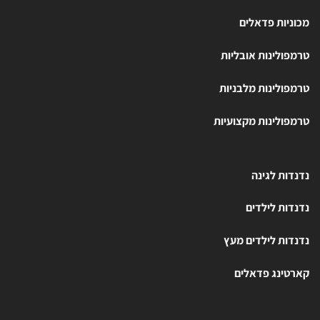
מכוניות פדאלים
טרמפולינות אובליות
טרמפולינות מלבניות
טרמפולינות מקצועיות
נדנדות לגינה
נדנדות לילדים
נדנדות לילדים מעץ
קארטינג פדאלים