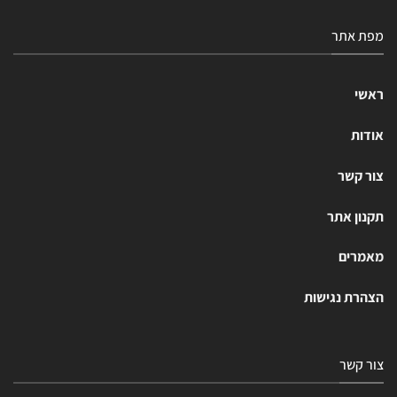
מפת אתר
ראשי
אודות
צור קשר
תקנון אתר
מאמרים
הצהרת נגישות
צור קשר