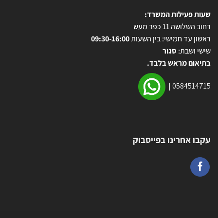
שעות פעילות המשרד:
רחוב השלושה 11 כפר מעש
ראשון עד חמישי: בין השעות
09:30-16:00
שישי ושבת:
סגור
בתיאום מראש בלבד.
|
0584514715
עקבו אחרינו בפייסבוק