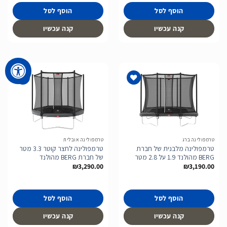
הוסף לסל
הוסף לסל
קנה עכשיו
קנה עכשיו
הוסף
הוסף
לרשימת
לרשימת
המשאלות
המשאלות
טרמפולינה ברג
טרמפולינה אובלית
טרמפולינה מלבנית של חברת
טרמפולינה לחצר קוטר 3.3 מטר
BERG מהולנד 1.9 על 2.8 מטר
של חברת BERG מהולנד
₪
3,290.00
₪
3,190.00
הוסף לסל
הוסף לסל
קנה עכשיו
קנה עכשיו