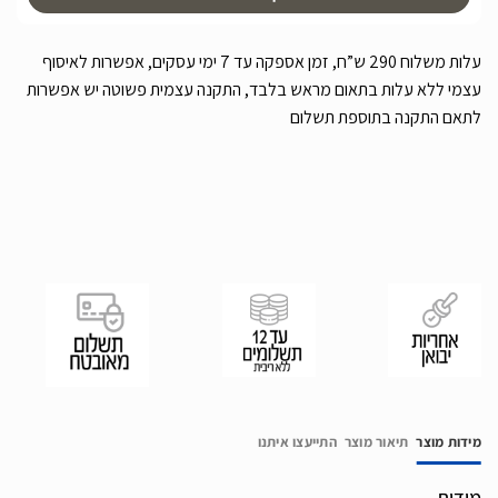
עלות משלוח 290 ש”ח, זמן אספקה עד 7 ימי עסקים, אפשרות לאיסוף
עצמי ללא עלות בתאום מראש בלבד, התקנה עצמית פשוטה יש אפשרות
לתאם התקנה בתוספת תשלום
מידות מוצר
תיאור מוצר
התייעצו איתנו
מידות