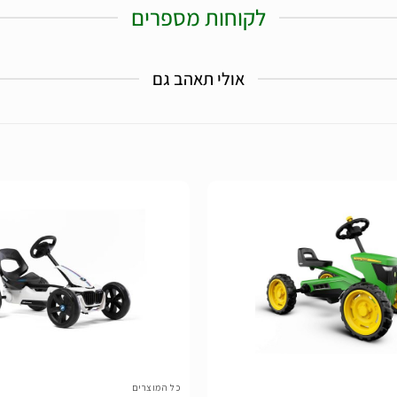
לקוחות מספרים
אולי תאהב גם
הוסף
לרשימת
המשאלות
כל המוצרים