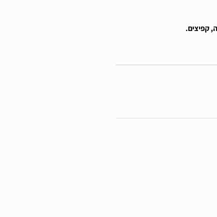
, קפיצים
.