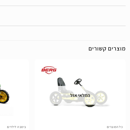
מוצרים קשורים
הוסף
לרשימת
המלאי אזל
המשאלות
כל המוצרים
בימבה לילדים