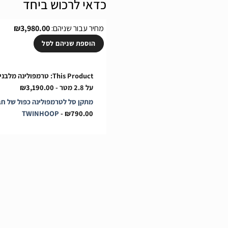
כדאי לרכוש ביחד
מחיר עבור שניהם:
3,980.00
₪
הוספת שניהם לסל
על 2.8 מטר
-
3,190.00
₪
TWINHOOP
-
₪
790.00