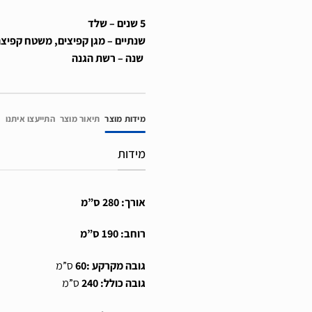
5
שנים – שלד
שנתיים – מגן קפיצים, משטח קפיצה
שנה – רשת הגנה
מידות מוצר
תיאור מוצר
התייעצו איתנו
מידות
אורך: 280 ס”מ
רוחב: 190 ס”מ
גובה מקרקע :60
ס”מ
גובה כולל:
240
ס”מ