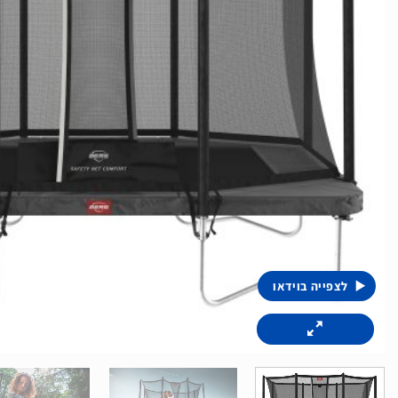
לצפייה בוידאו