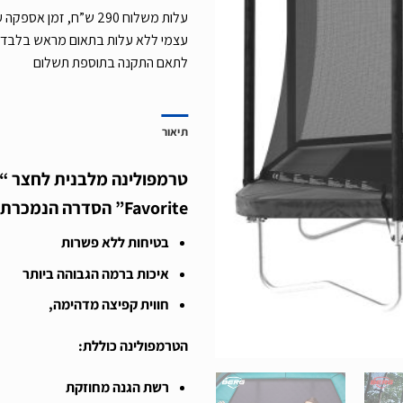
עצמי ללא עלות בתאום מראש בלבד,
לתאם התקנה בתוספת תשלום
תיאור
Favorite”
הסדרה הנמכרת ב
בטיחות ללא פשרות
איכות ברמה הגבוהה ביותר
חווית קפיצה מדהימה,
הטרמפולינה כוללת
:
רשת הגנה מחוזקת