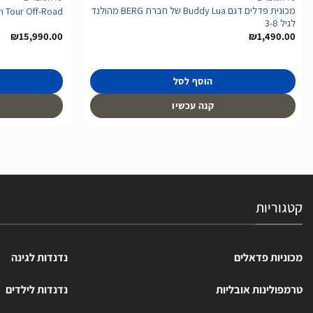
מכונית פדלים דגם Buddy Lua של חברת BERG מהולנד
 Tour Off-Road
לגיל 3-8
₪
15,990.00
₪
1,490.00
הוסף לסל
קנה עכשיו
קטגוריות
מכוניות פדאלים
נדנדות לגינה
טרמפולינות אובליות
נדנדות לילדים