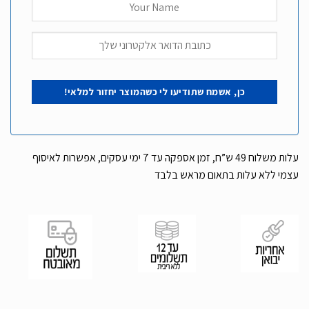
עלות משלוח 49 ש”ח, זמן אספקה עד 7 ימי עסקים, אפשרות לאיסוף
עצמי ללא עלות בתאום מראש בלבד