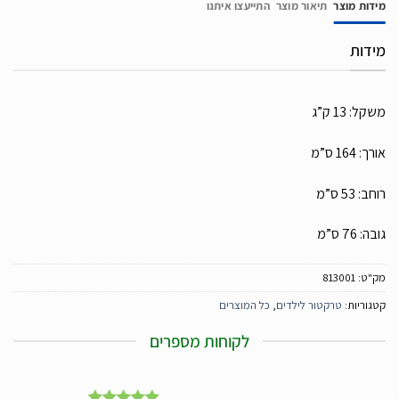
מידות מוצר
תיאור מוצר
התייעצו איתנו
מידות
משקל: 13 ק”ג
אורך: 164 ס”מ
רוחב: 53 ס”מ
גובה: 76 ס”מ
מק"ט:
813001
קטגוריות:
טרקטור לילדים
,
כל המוצרים
לקוחות מספרים