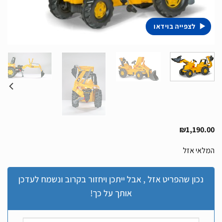
לצפייה בוידאו
₪
1,190.00
המלאי אזל
נכון שהפריט אזל , אבל ייתכן ויחזור בקרוב ונשמח לעדכן
אותך על כך!