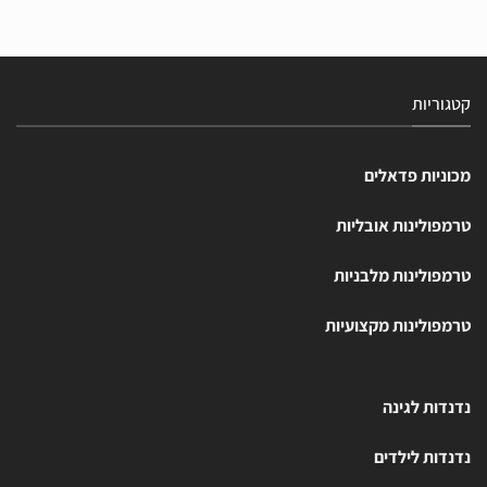
קטגוריות
מכוניות פדאלים
טרמפולינות אובליות
טרמפולינות מלבניות
טרמפולינות מקצועיות
נדנדות לגינה
נדנדות לילדים