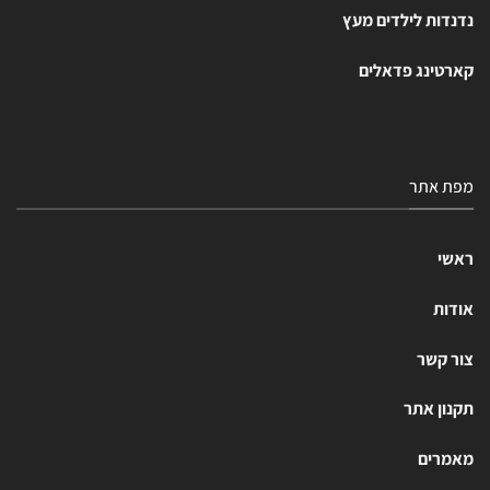
נדנדות לילדים מעץ
קארטינג פדאלים
מפת אתר
ראשי
אודות
צור קשר
תקנון אתר
מאמרים