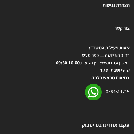
הצהרת נגישות
צור קשר
שעות פעילות המשרד:
רחוב השלושה 11 כפר מעש
ראשון עד חמישי: בין השעות
09:30-16:00
שישי ושבת:
סגור
בתיאום מראש בלבד.
|
0584514715
עקבו אחרינו בפייסבוק