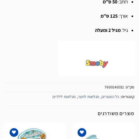
רוחב:
50 ס”מ
אורך:
125 ס”מ
גיל:
מגיל 2 ומעלה
מק"ט:
7600140311
קטגוריות:
כל המוצרים
,
מגלשות לחצר
,
מגלשות לילדים
מוצרים משודרגים