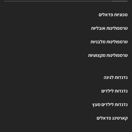
מכוניות פדאלים
טרמפולינות אובליות
טרמפולינות מלבניות
טרמפולינות מקצועיות
נדנדות לגינה
נדנדות לילדים
נדנדות לילדים מעץ
קארטינג פדאלים