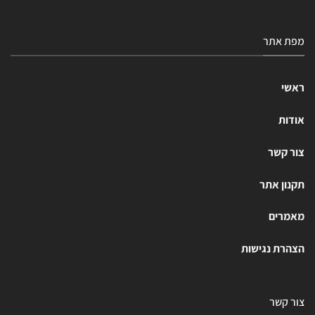
מפת אתר
ראשי
אודות
צור קשר
תקנון אתר
מאמרים
הצהרת נגישות
צור קשר