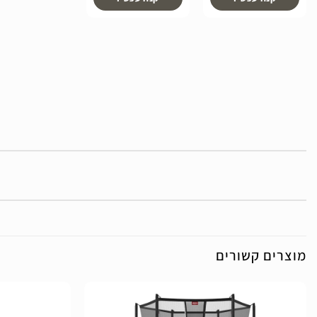
מוצרים קשורים