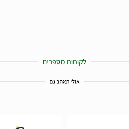
לקוחות מספרים
אולי תאהב גם