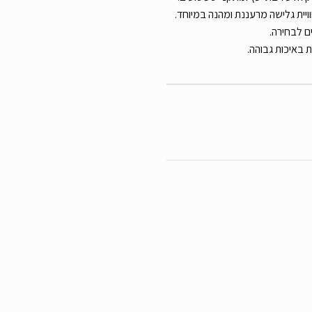
ויית גלישה מרעננת ומהנה במיוחד.
 לבחירה.
ת באיכות גבוהה.