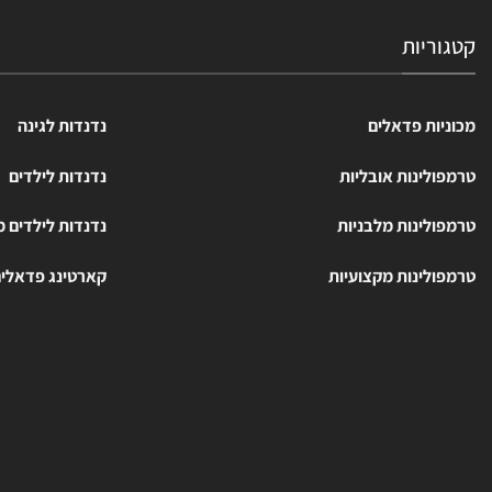
קטגוריות
מכוניות פדאלים
נדנדות לגינה
טרמפולינות אובליות
נדנדות לילדים
טרמפולינות מלבניות
נדנדות לילדים 
טרמפולינות מקצועיות
קארטינג פדאלי