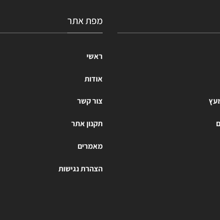
מפת אתר
ראשי
אודות
מעץ
צור קשר
ם
תקנון אתר
מאמרים
הצהרת נגישות