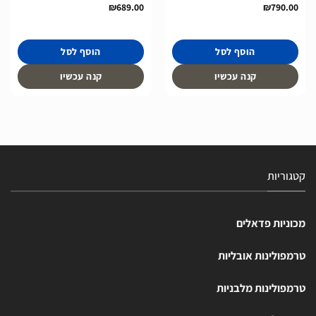
₪
689.00
₪
790.00
הוסף לסל
הוסף לסל
קנה עכשיו
קנה עכשיו
קטגוריות
מכוניות פדאלים
טרמפולינות אובליות
טרמפולינות מלבניות