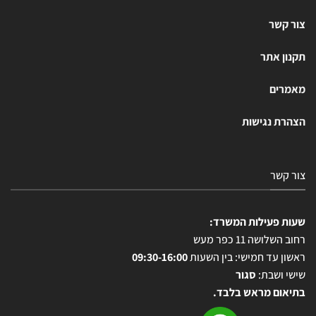
צור קשר
תקנון אתר
מאמרים
הצהרת נגישות
צור קשר
שעות פעילות המשרד:
רחוב השלושה 11 כפר מעש
ראשון עד חמישי: בין השעות
09:30-16:00
שישי ושבת:
סגור
בתיאום מראש בלבד.