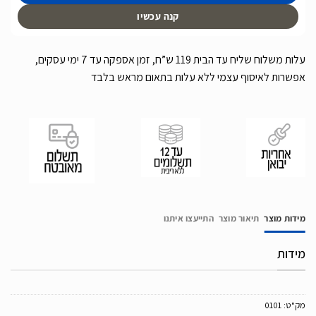
קנה עכשיו
עלות משלוח שליח עד הבית 119 ש”ח, זמן אספקה עד 7 ימי עסקים,
אפשרות לאיסוף עצמי ללא עלות בתאום מראש בלבד
מידות מוצר
תיאור מוצר
התייעצו איתנו
מידות
מק"ט:
0101