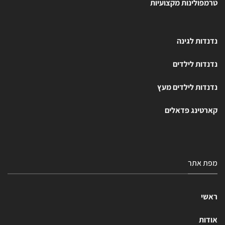
טרמפולינות מקצועיות
נדנדות לגינה
נדנדות לילדים
נדנדות לילדים מעץ
קארטינג פדאלים
מפת אתר
ראשי
אודות