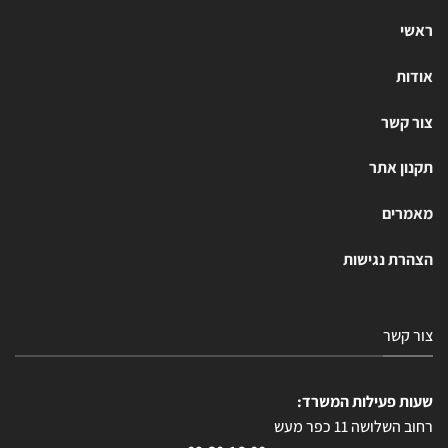
ראשי
אודות
צור קשר
תקנון אתר
מאמרים
הצהרת נגישות
צור קשר
שעות פעילות המשרד:
רחוב השלושה 11 כפר מעש