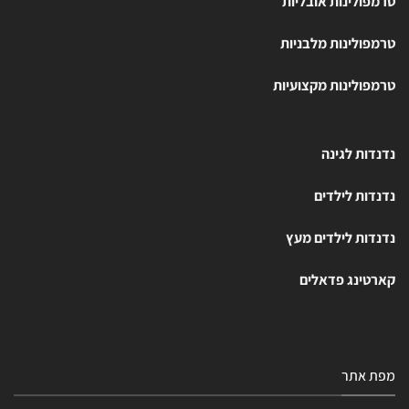
טרמפולינות אובליות
טרמפולינות מלבניות
טרמפולינות מקצועיות
נדנדות לגינה
נדנדות לילדים
נדנדות לילדים מעץ
קארטינג פדאלים
מפת אתר