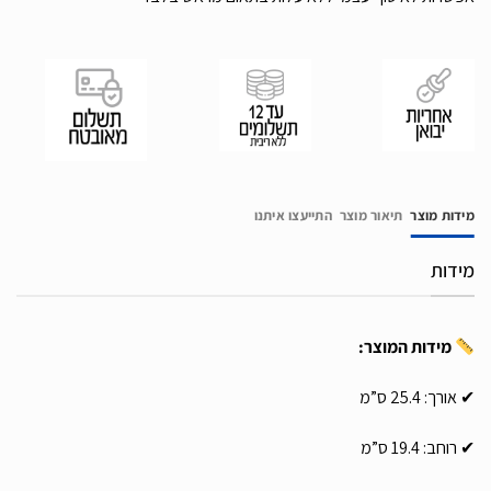
מידות מוצר
תיאור מוצר
התייעצו איתנו
מידות
מידות המוצר:
✔ אורך: 25.4 ס”מ
✔ רוחב: 19.4 ס”מ