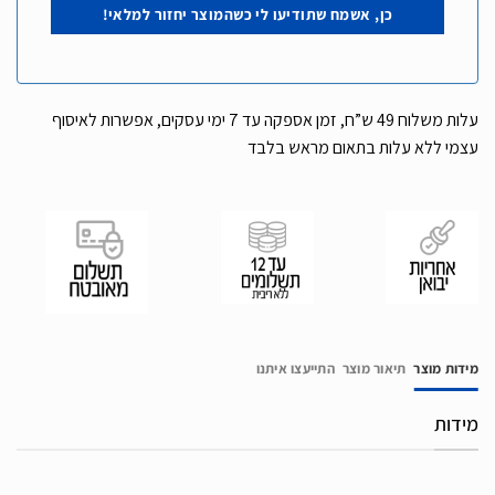
עלות משלוח 49 ש”ח, זמן אספקה עד 7 ימי עסקים, אפשרות לאיסוף
עצמי ללא עלות בתאום מראש בלבד
מידות מוצר
תיאור מוצר
התייעצו איתנו
מידות