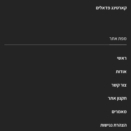
קארטינג פדאלים
מפת אתר
ראשי
אודות
צור קשר
תקנון אתר
מאמרים
הצהרת נגישות