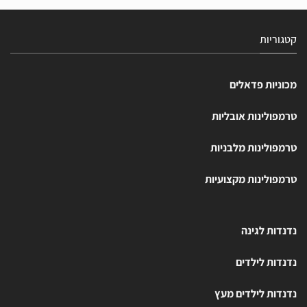
קטגוריות
מכוניות פדאלים
טרמפולינות אובליות
טרמפולינות מלבניות
טרמפולינות מקצועיות
נדנדות לגינה
נדנדות לילדים
נדנדות לילדים מעץ