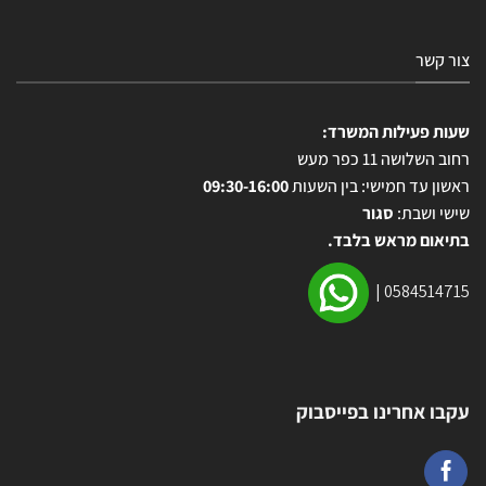
צור קשר
שעות פעילות המשרד:
רחוב השלושה 11 כפר מעש
ראשון עד חמישי: בין השעות
09:30-16:00
שישי ושבת:
סגור
בתיאום מראש בלבד.
|
0584514715
עקבו אחרינו בפייסבוק