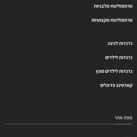
טרמפולינות מלבניות
טרמפולינות מקצועיות
נדנדות לגינה
נדנדות לילדים
נדנדות לילדים מעץ
קארטינג פדאלים
מפת אתר