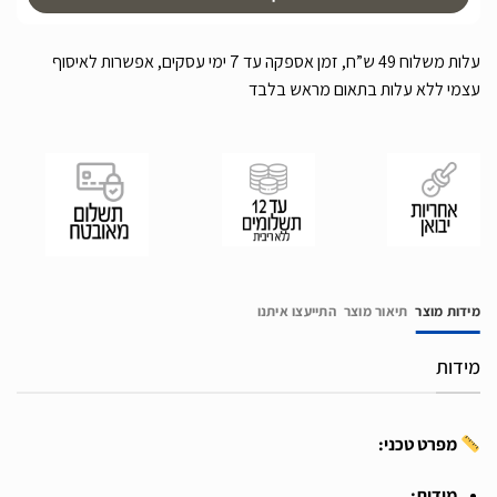
עלות משלוח 49 ש”ח, זמן אספקה עד 7 ימי עסקים, אפשרות לאיסוף
עצמי ללא עלות בתאום מראש בלבד
מידות מוצר
תיאור מוצר
התייעצו איתנו
מידות
מפרט טכני:
מידות: