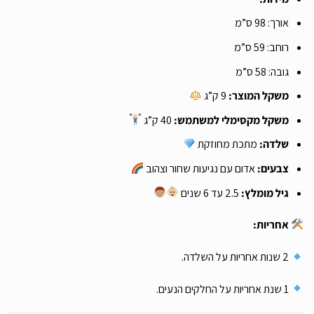
אורך: 98 ס”מ
רוחב: 59 ס”מ
גובה: 58 ס”מ
משקל המוצר:
9 ק”ג
משקל מקסימלי למשתמש:
40 ק”ג
שלדה:
מתכת מחוזקת
צבעים:
אדום עם נגיעות שחור וצהוב
גיל מומלץ:
2.5 עד 6 שנים
אחריות:
2 שנות אחריות על השלדה.
1 שנת אחריות על החלקים הנעים.