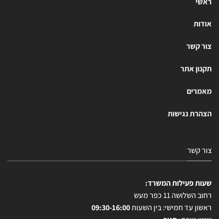
ראשי
אודות
צור קשר
תקנון אתר
מאמרים
הצהרת נגישות
צור קשר
שעות פעילות המשרד:
רחוב השלושה 11 כפר מעש
ראשון עד חמישי: בין השעות
09:30-16:00