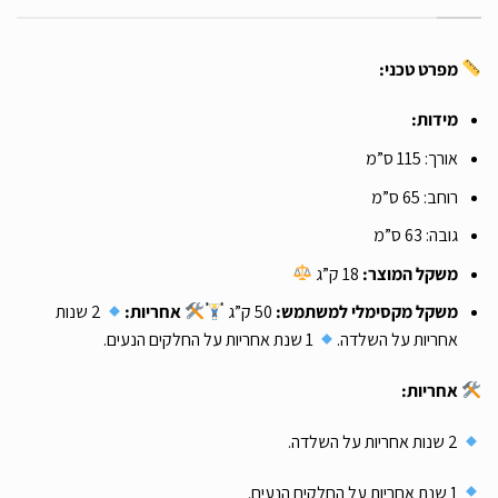
מפרט טכני:
מידות:
אורך: 115 ס”מ
רוחב: 65 ס”מ
גובה: 63 ס”מ
משקל המוצר:
18 ק”ג
משקל מקסימלי למשתמש:
50 ק”ג
אחריות:
2 שנות
אחריות על השלדה.
1 שנת אחריות על החלקים הנעים.
אחריות:
2 שנות אחריות על השלדה.
1 שנת אחריות על החלקים הנעים.