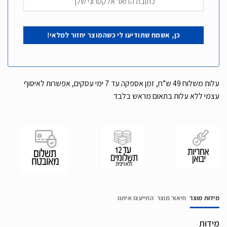
עלות משלוח 49 ש”ח, זמן אספקה עד 7 ימי עסקים, אפשרות לאיסוף
עצמי ללא עלות בתאום מראש בלבד
מידות מוצר
תיאור מוצר
התייעצו איתנו
מידות