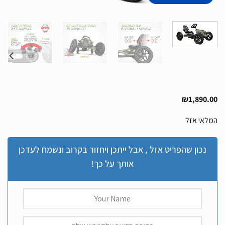
₪
1,890.00
המלאי אזל
נכון שהפריט אזל , אבל ייתכן ויחזור בקרוב ונשמח לעדכן
אותך על כך!