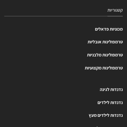
קטגוריות
מכוניות פדאלים
טרמפולינות אובליות
טרמפולינות מלבניות
טרמפולינות מקצועיות
נדנדות לגינה
נדנדות לילדים
נדנדות לילדים מעץ