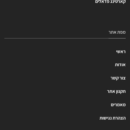
קארטינג פדאלים
מפת אתר
ראשי
אודות
צור קשר
תקנון אתר
מאמרים
הצהרת נגישות