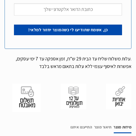
.עלות משלוח שליח עד הבית 29 ש”ח, זמן אספקה עד 7 ימי עסקים,
אפשרות לאיסוף עצמי ללא עלות בתאום מראש בלבד
מידות מוצר
תיאור מוצר
התייעצו איתנו