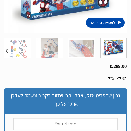
לצפייה בוידאו
₪
289.00
המלאי אזל
נכון שהפריט אזל , אבל ייתכן ויחזור בקרוב ונשמח לעדכן
אותך על כך!