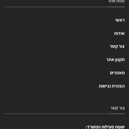
מפת אתר
ראשי
אודות
צור קשר
תקנון אתר
מאמרים
הצהרת נגישות
צור קשר
שעות פעילות המשרד: