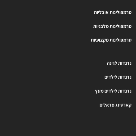
טרמפולינות אובליות
טרמפולינות מלבניות
טרמפולינות מקצועיות
נדנדות לגינה
נדנדות לילדים
נדנדות לילדים מעץ
קארטינג פדאלים