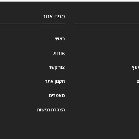
מפת אתר
ראשי
אודות
מעץ
צור קשר
ם
תקנון אתר
מאמרים
הצהרת נגישות