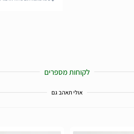
לקוחות מספרים
אולי תאהב גם