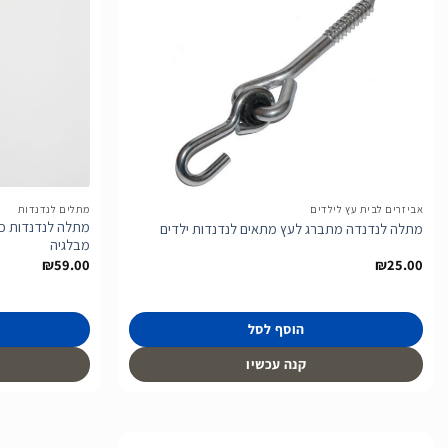
הוסף
לרשימת
המשאלות
אביזרים לבית עץ לילדים
מתלים לנדנדות
מתלה לנדנדה מתברג לעץ מתאים לנדנדות ילדים
מבלגיה
₪
59.00
₪
25.00
הוסף לסל
קנה עכשיו