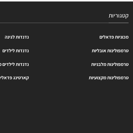
קטגוריות
מכוניות פדאלים
נדנדות לגינה
טרמפולינות אובליות
נדנדות לילדים
טרמפולינות מלבניות
נדנדות לילדים 
טרמפולינות מקצועיות
קארטינג פדאלי