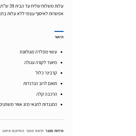
אפשרות לאיסוף עצמי ללא עלות בת
תיאור
עשוי מפלדה מגולוונת
מיועד לקורה עגולה
קרבינר כלול
תואם לרוב הנדנדות
הרכבה קלה
התנגדות לתנאי מזג אוויר משתנים
מידות מוצר
תיאור מוצר
התייעצו איתנו