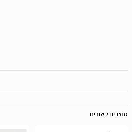
מוצרים קשורים