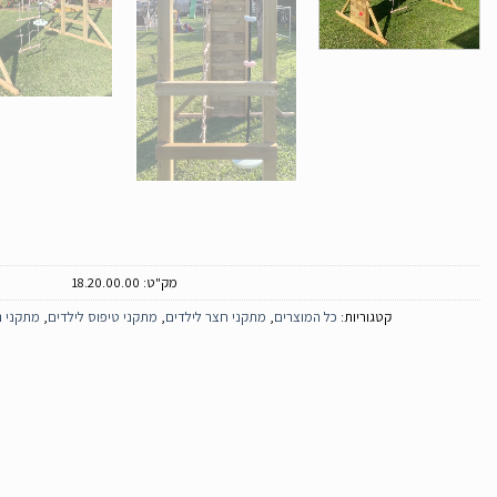
מק"ט:
18.20.00.00
קטגוריות:
כל המוצרים
,
מתקני חצר לילדים
,
מתקני טיפוס לילדים
,
מתקני נ