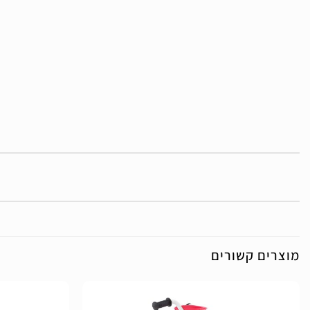
מוצרים קשורים