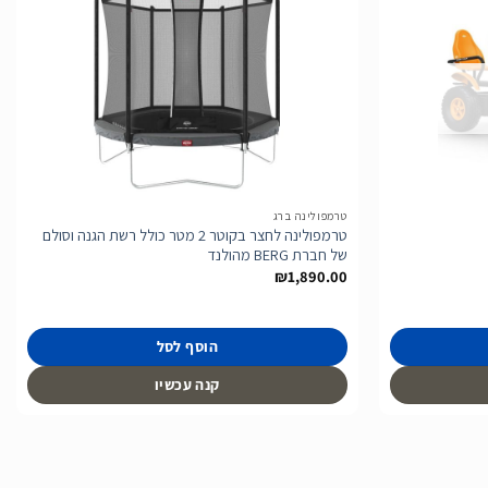
הוסף
הוסף
לרשימת
לרשימת
המשאלות
המשאלות
טרמפולינה ברג
טרמפולינה לחצר בקוטר 2 מטר כולל רשת הגנה וסולם
של חברת BERG מהולנד
₪
1,890.00
הוסף לסל
קנה עכשיו