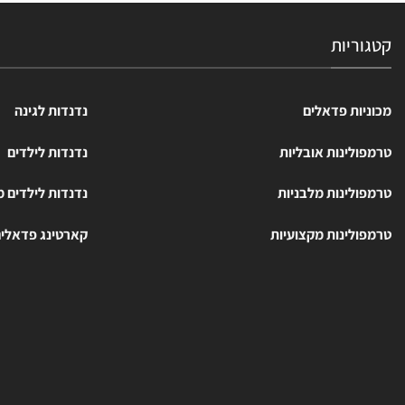
קטגוריות
מכוניות פדאלים
נדנדות לגינה
טרמפולינות אובליות
נדנדות לילדים
טרמפולינות מלבניות
נדנדות לילדים 
טרמפולינות מקצועיות
קארטינג פדאלי