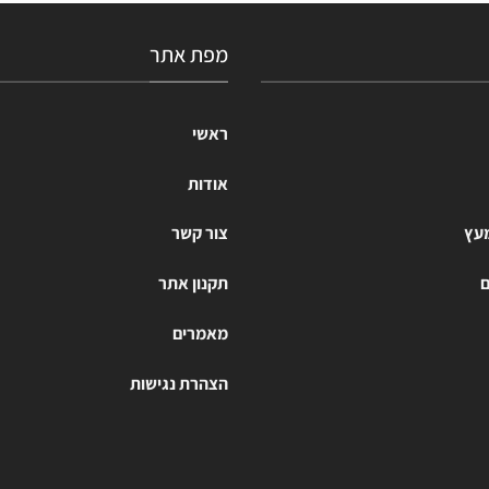
מפת אתר
ראשי
אודות
מעץ
צור קשר
ם
תקנון אתר
מאמרים
הצהרת נגישות