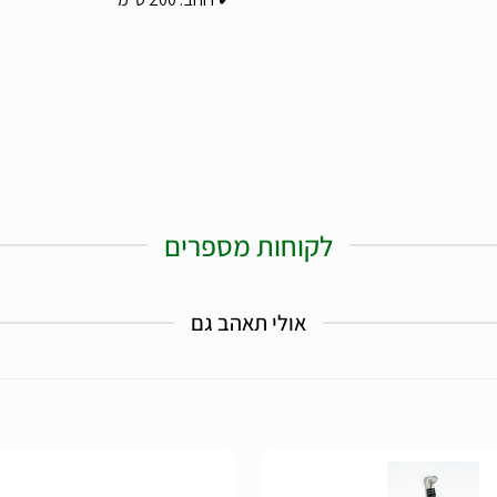
לקוחות מספרים
אולי תאהב גם