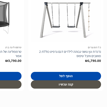
הוסף
לרשימת
המשאלות
כל המוצרים
טרמפולינה ברג
נדנדת עץ גושני גבוהה לילדים דגם גרפיט כוללת 2
מושבים וחבל טיפוס
אפור
₪
3,790.00
₪
1,790.00
הוסף לסל
קנה עכשיו