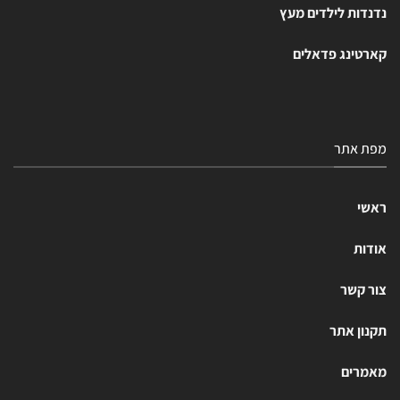
נדנדות לילדים מעץ
קארטינג פדאלים
מפת אתר
ראשי
אודות
צור קשר
תקנון אתר
מאמרים