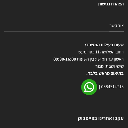
הצהרת נגישות
צור קשר
שעות פעילות המשרד:
רחוב השלושה 11 כפר מעש
ראשון עד חמישי: בין השעות
09:30-16:00
שישי ושבת:
סגור
בתיאום מראש בלבד.
|
0584514715
עקבו אחרינו בפייסבוק