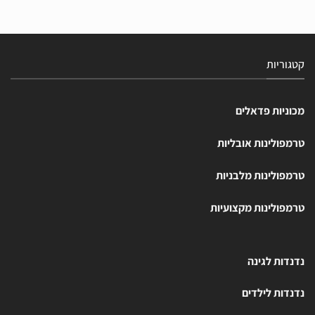
קטגוריות
מכוניות פדאלים
טרמפולינות אובליות
טרמפולינות מלבניות
טרמפולינות מקצועיות
נדנדות לגינה
נדנדות לילדים