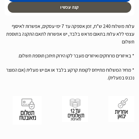
קנה עכשיו
עלות משלוח 240 ש”ח, זמן אספקה עד 7 ימי עסקים, אפשרות לאיסוף
עצמי ללא עלות בתאום מראש בלבד, יש אפשרות לתאם התקנה בתוספת
תשלום
* באיזורים מרוחקים ואיזורים מעבר לקו הירוק תיתכן תוספת תשלום.
* מחיר המשלוח מתייחס לקומת קרקע בלבד או אם יש מעלית (אם המוצר
נכנס במעלית).