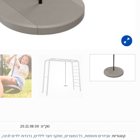
מק"ט:
20.21.08.00
קטגוריות:
אביזרים ותוספות
,
כל המוצרים
,
מתקני חצר לילדים
,
נדנדות ילדים לגינה
,
נ