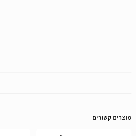
מוצרים קשורים