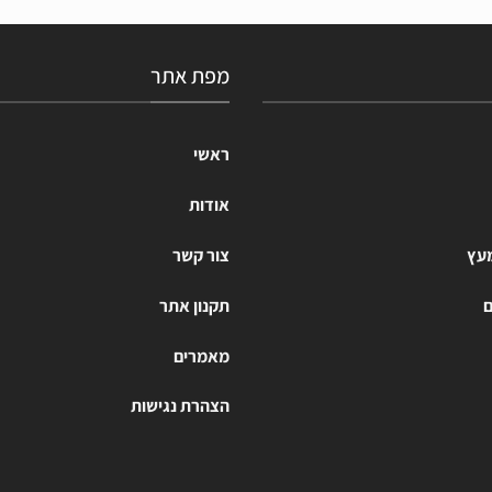
מפת אתר
ראשי
אודות
מעץ
צור קשר
ם
תקנון אתר
מאמרים
הצהרת נגישות