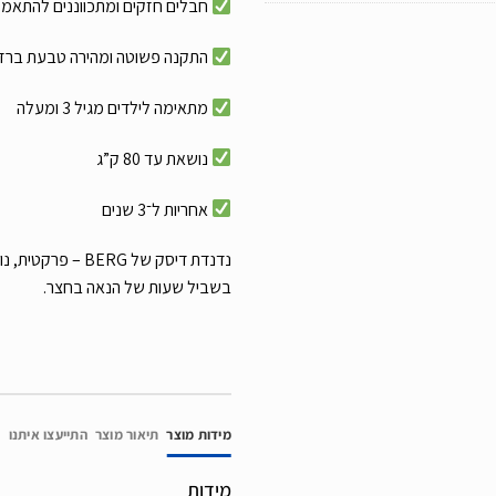
חבלים חזקים ומתכווננים להתאמה
התקנה פשוטה ומהירה
טבעת ברזל
מתאימה לילדים מגיל 3 ומעלה
נושאת עד 80 ק”ג
אחריות ל־3 שנים
נדנדת דיסק של BERG
בשביל שעות של הנאה בחצר.
מידות מוצר
תיאור מוצר
התייעצו איתנו
מידות