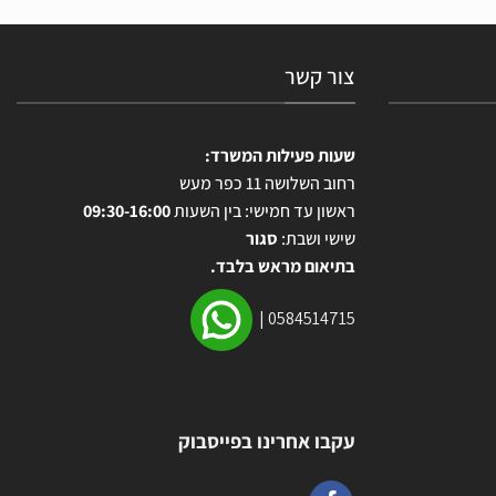
צור קשר
שעות פעילות המשרד:
רחוב השלושה 11 כפר מעש
ראשון עד חמישי: בין השעות
09:30-16:00
שישי ושבת:
סגור
בתיאום מראש בלבד.
|
0584514715
עקבו אחרינו בפייסבוק