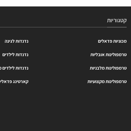
קטגוריות
מכוניות פדאלים
נדנדות לגינה
טרמפולינות אובליות
נדנדות לילדים
טרמפולינות מלבניות
נדנדות לילדים 
טרמפולינות מקצועיות
קארטינג פדאלי