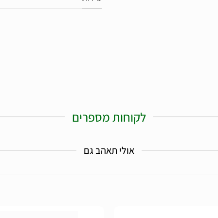
לקוחות מספרים
אולי תאהב גם