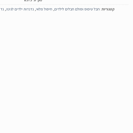
קטגוריות:
חבל טיפוס וסולם חבלים לילדים
,
חיסול מלאי
,
נדנדות ילדים לגינה
,
נדנ