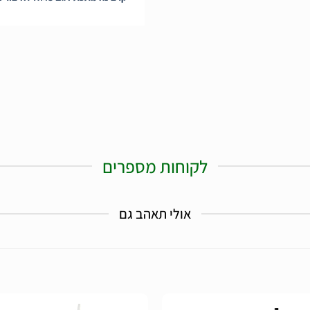
לקוחות מספרים
אולי תאהב גם