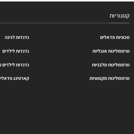
קטגוריות
מכוניות פדאלים
נדנדות לגינה
טרמפולינות אובליות
נדנדות לילדים
טרמפולינות מלבניות
נדנדות לילדים 
טרמפולינות מקצועיות
קארטינג פדאלי