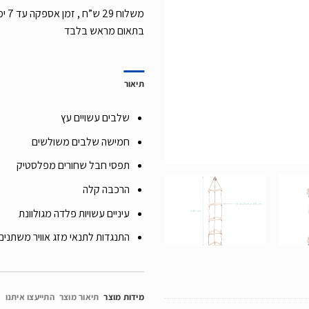
משלו
בתאום מראש בלבד
תיאור
שלבים עשויים עץ
חמישה שלבים משולשים
תפסי חבל שחורים מפלסטיק
הרכבה קלה
עיניים עשויות פלדה מגולוונת
התנגדות לתנאי מזג אוויר משתנים
מידות מוצר
תיאור מוצר
התייעצו איתנו