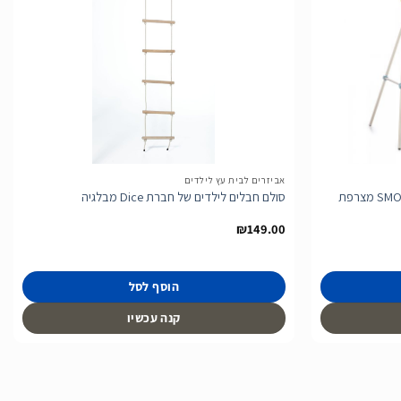
הוסף
הוסף
לרשימת
לרשימת
המשאלות
המשאלות
אביזרים לבית עץ לילדים
סולם חבלים לילדים של חברת Dice מבלגיה
₪
149.00
הוסף לסל
קנה עכשיו