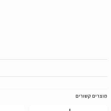
מוצרים קשורים