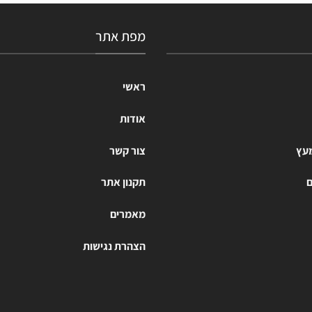
מפת אתר
ראשי
אודות
מעץ
צור קשר
ם
תקנון אתר
מאמרים
הצהרת נגישות