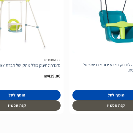
הוסף
לרשימת
המשאלות
כל המוצרים
 לתינוק בצבע ירוק אדריאטי של
נדנדה לתינוק כולל מתקן של חברת SMOBY מצרפת
₪
419.00
הוסף לסל
הוסף לסל
קנה עכשיו
קנה עכשיו