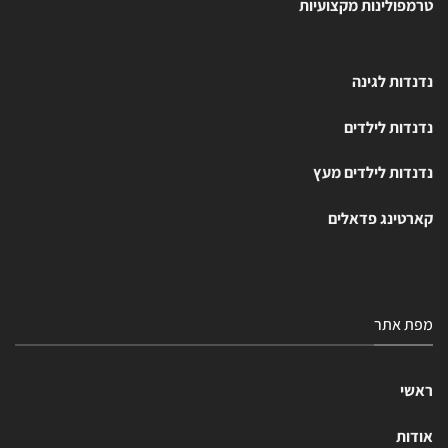
טרמפולינות מקצועיות
נדנדות לגינה
נדנדות לילדים
נדנדות לילדים מעץ
קארטינג פדאלים
מפת אתר
ראשי
אודות