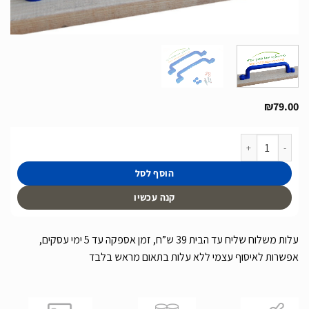
₪
79.00
כמות של סט ידיות אחיזה מפלסטיק בצבע כחול
הוסף לסל
קנה עכשיו
עלות משלוח שליח עד הבית 39 ש”ח, זמן אספקה עד 5 ימי עסקים,
אפשרות לאיסוף עצמי ללא עלות בתאום מראש בלבד