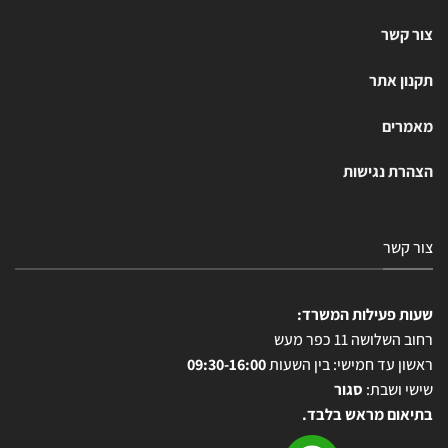
צור קשר
תקנון אתר
מאמרים
הצהרת נגישות
צור קשר
שעות פעילות המשרד:
רחוב השלושה 11 כפר מעש
ראשון עד חמישי: בין השעות
09:30-16:00
שישי ושבת:
סגור
בתיאום מראש בלבד.