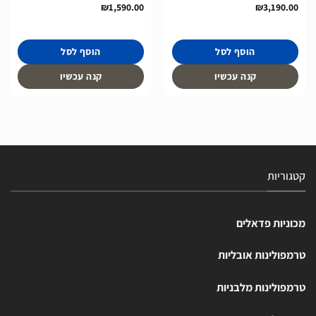
₪
1,590.00
₪
3,190.00
הוסף לסל
הוסף לסל
קנה עכשיו
קנה עכשיו
קטגוריות
מכוניות פדאלים
טרמפולינות אובליות
טרמפולינות מלבניות