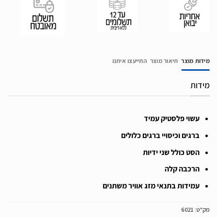
מידות מוצר
תיאור מוצר
התייעצו איתנו
מידות
עשוי פלסטיק עמיד
ברגים וכיסויי ברגים כלולים
הסט כולל שני ידיות
הרכבה קלה
עמידות בתנאי מזג אוויר משתנים
מק"ט:
6021