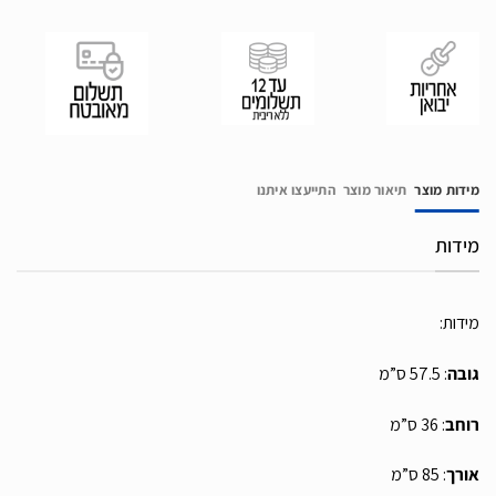
מידות מוצר
תיאור מוצר
התייעצו איתנו
מידות
מידות:
גובה
: 57.5 ס”מ
רוחב
: 36 ס”מ
אורך
: 85 ס”מ