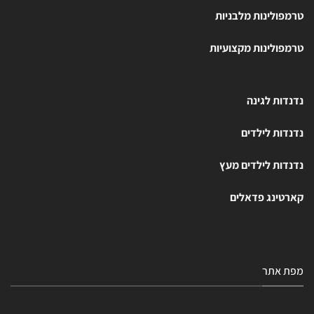
טרמפולינות מלבניות
טרמפולינות מקצועיות
נדנדות לגינה
נדנדות לילדים
נדנדות לילדים מעץ
קארטינג פדאלים
מפת אתר