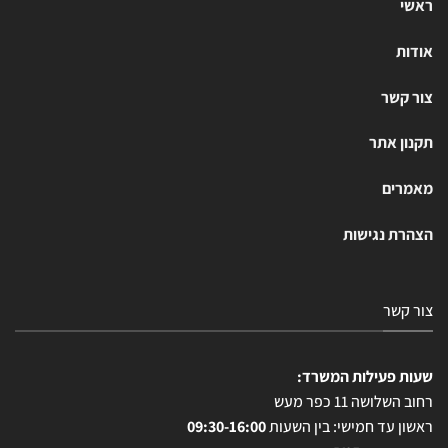
ראשי
אודות
צור קשר
תקנון אתר
מאמרים
הצהרת נגישות
צור קשר
שעות פעילות המשרד:
רחוב השלושה 11 כפר מעש
ראשון עד חמישי: בין השעות
09:30-16:00