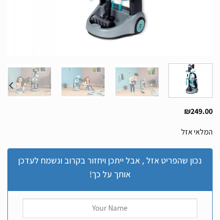
₪
249.00
המלאי אזל
נכון שהפריט אזל , אבל ייתכן ויחזור בקרוב ונשמח לעדכן
אותך על כך!