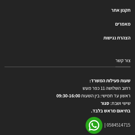
תקנון אתר
מאמרים
הצהרת נגישות
צור קשר
שעות פעילות המשרד:
רחוב השלושה 11 כפר מעש
ראשון עד חמישי: בין השעות
09:30-16:00
שישי ושבת:
סגור
בתיאום מראש בלבד.
|
0584514715