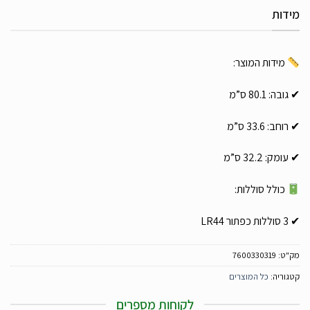
מידות
מידות המוצר:
✔ גובה: 80.1 ס”מ
✔ רוחב: 33.6 ס”מ
✔ עומק: 32.2 ס”מ
כולל סוללות:
✔ 3 סוללות כפתור LR44
מק"ט:
7600330319
קטגוריה:
כל המוצרים
לקוחות מספרים