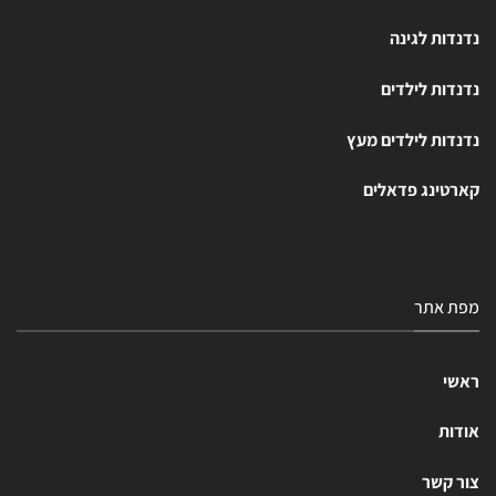
נדנדות לגינה
נדנדות לילדים
נדנדות לילדים מעץ
קארטינג פדאלים
מפת אתר
ראשי
אודות
צור קשר