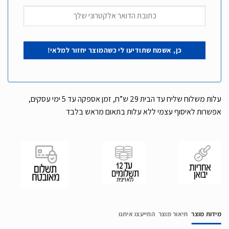
עלות משלוח שליח עד הבית 29 ש”ח, זמן אספקה עד 5 ימי עסקים,
אפשרות לאיסוף עצמי ללא עלות בתאום מראש בלבד
מידות מוצר
תיאור מוצר
התייעצו איתנו