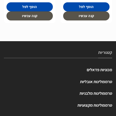
הוסף לסל
הוסף לסל
קנה עכשיו
קנה עכשיו
קטגוריות
מכוניות פדאלים
טרמפולינות אובליות
טרמפולינות מלבניות
טרמפולינות מקצועיות