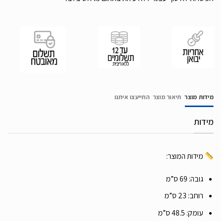
מידות מוצר
תיאור מוצר
התייעצו איתנו
מידות
מידות המוצר:
גובה: 69 ס”מ
רוחב: 23 ס”מ
עומק: 48.5 ס”מ