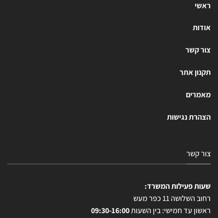
ראשי
אודות
צור קשר
תקנון אתר
מאמרים
הצהרת נגישות
צור קשר
שעות פעילות המשרד:
רחוב השלושה 11 כפר מעש
ראשון עד חמישי: בין השעות
09:30-16:00