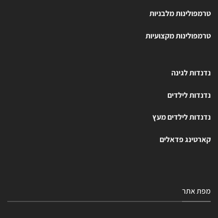
טרמפולינות מלבניות
טרמפולינות מקצועיות
נדנדות לגינה
נדנדות לילדים
נדנדות לילדים מעץ
קארטינג פדאלים
מפת אתר