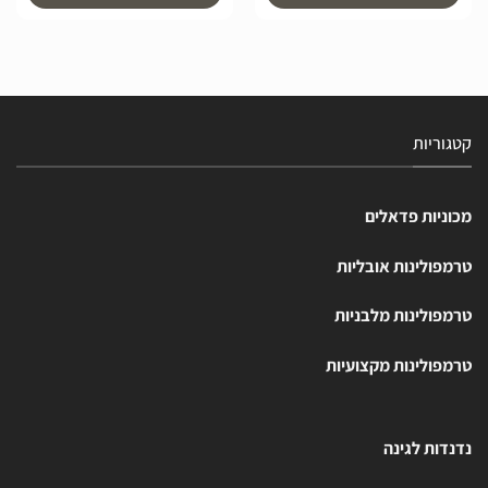
קטגוריות
מכוניות פדאלים
טרמפולינות אובליות
טרמפולינות מלבניות
טרמפולינות מקצועיות
נדנדות לגינה