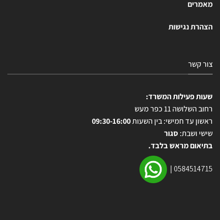
מאמרים
הצהרת נגישות
צור קשר
שעות פעילות המשרד:
רחוב השלושה 11 כפר מעש
ראשון עד חמישי: בין השעות
09:30-16:00
שישי ושבת:
סגור
בתיאום מראש בלבד.
|
0584514715