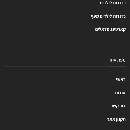
נדנדות לילדים
נדנדות לילדים מעץ
קארטינג פדאלים
מפת אתר
ראשי
אודות
צור קשר
תקנון אתר