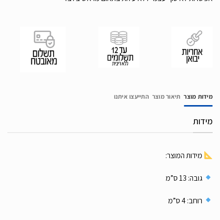
מידות מוצר
תיאור מוצר
התייעצו איתנו
מידות
מידות המוצר:
גובה: 13 ס”מ
רוחב: 4 ס”מ