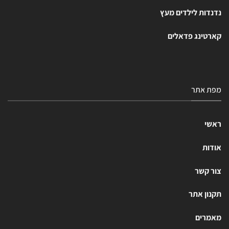
נדנדות לילדים מעץ
קארטינג פדאלים
מפת אתר
ראשי
אודות
צור קשר
תקנון אתר
מאמרים