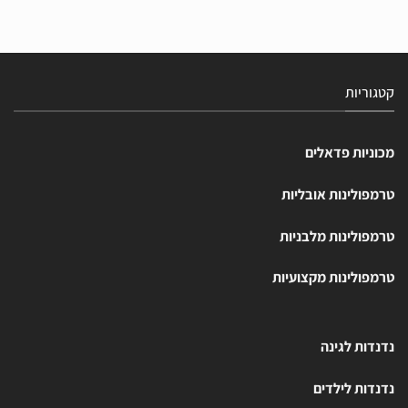
קטגוריות
מכוניות פדאלים
טרמפולינות אובליות
טרמפולינות מלבניות
טרמפולינות מקצועיות
נדנדות לגינה
נדנדות לילדים