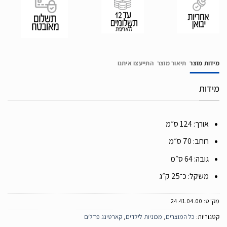
מידות מוצר
תיאור מוצר
התייעצו איתנו
מידות
אורך: 124 ס״מ
רוחב: 70 ס״מ
גובה: 64 ס״מ
משקל: כ־25 ק״ג
מק"ט:
24.41.04.00
קטגוריות:
כל המוצרים
,
מכוניות לילדים
,
קארטינג פדלים