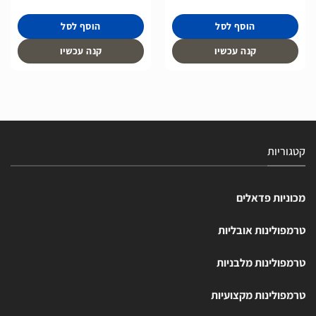
הוסף לסל
הוסף לסל
קנה עכשיו
קנה עכשיו
קטגוריות
מכוניות פדאלים
טרמפולינות אובליות
טרמפולינות מלבניות
טרמפולינות מקצועיות