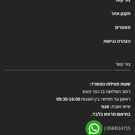
תקנון אתר
מאמרים
הצהרת נגישות
צור קשר
שעות פעילות המשרד:
רחוב השלושה 11 כפר מעש
ראשון עד חמישי: בין השעות
09:30-16:00
שישי ושבת:
סגור
בתיאום מראש בלבד.
|
0584514715