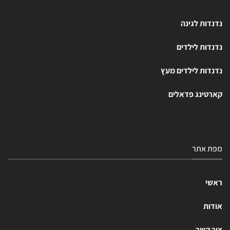
נדנדות לגינה
נדנדות לילדים
נדנדות לילדים מעץ
קארטינג פדאלים
מפת אתר
ראשי
אודות
צור קשר