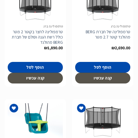
הוסף
הוסף
לרשימת
לרשימת
המשאלות
המשאלות
טרמפולינה ברג
טרמפולינה ברג
טרמפולינה של חברת BERG
טרמפולינה לחצר בקוטר 2 מטר
מהולנד קוטר 2.7 מטר
כולל רשת הגנה וסולם של חברת
BERG מהולנד
₪
1,890.00
₪
2,690.00
הוסף לסל
הוסף לסל
קנה עכשיו
קנה עכשיו
הוסף
הוסף
לרשימת
לרשימת
המשאלות
המשאלות