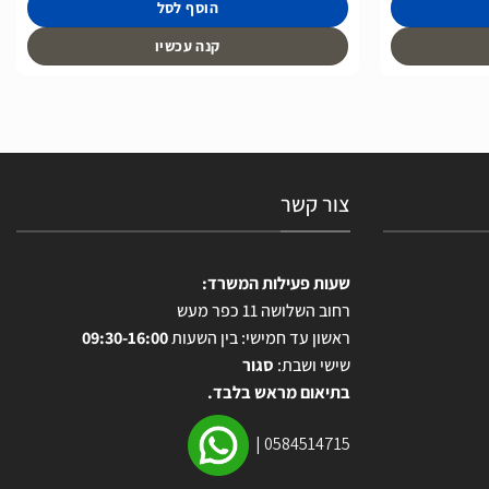
הוסף לסל
קנה עכשיו
צור קשר
שעות פעילות המשרד:
רחוב השלושה 11 כפר מעש
ראשון עד חמישי: בין השעות
09:30-16:00
שישי ושבת:
סגור
בתיאום מראש בלבד.
|
0584514715