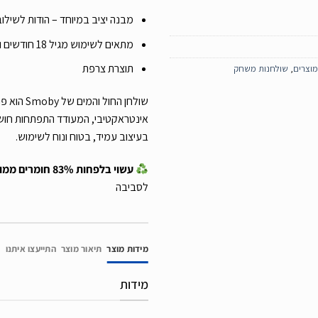
מבנה יציב במיוחד – הודות לשילו
מתאים לשימוש מגיל 18 חודשים ומעלה
תוצרת צרפת
מוצרים
,
שולחנות משחק
שולחן החול 
אינטראקטיבי, המעודד התפתחות חושית,
בעיצוב עמיד, בטוח ונוח לשימוש.
עשוי בלפחות 83% חומרים ממוחזרים
לסביבה
מידות מוצר
תיאור מוצר
התייעצו איתנו
מידות