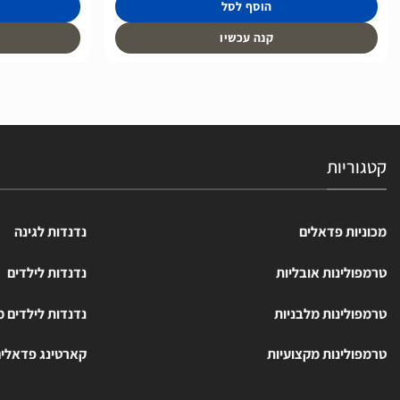
הוסף לסל
קנה עכשיו
קטגוריות
מכוניות פדאלים
נדנדות לגינה
טרמפולינות אובליות
נדנדות לילדים
טרמפולינות מלבניות
נדנדות לילדים 
טרמפולינות מקצועיות
קארטינג פדאלי