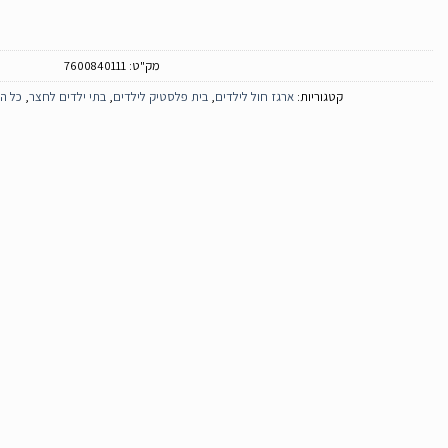
מק"ט:
7600840111
קטגוריות:
ארגז חול לילדים
,
בית פלסטיק לילדים
,
בתי ילדים לחצר
,
כל ה