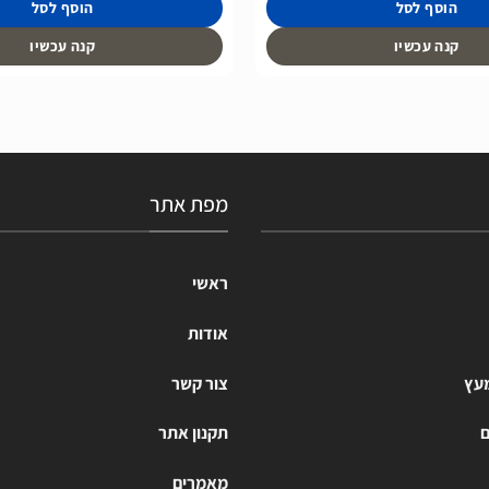
הוסף לסל
הוסף לסל
קנה עכשיו
קנה עכשיו
מפת אתר
ראשי
אודות
מעץ
צור קשר
ם
תקנון אתר
מאמרים