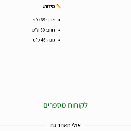
מידות:
אורך: 69 ס”מ
רוחב: 69 ס”מ
גובה: 46 ס”מ
לקוחות מספרים
אולי תאהב גם